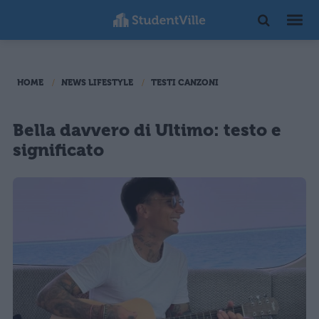
HOME
NEWS LIFESTYLE
TESTI CANZONI
Bella davvero di Ultimo: testo e
significato