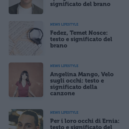
significato del brano
NEWS LIFESTYLE
Fedez, Temet Nosce:
testo e significato del
brano
NEWS LIFESTYLE
Angelina Mango, Velo
sugli occhi: testo e
significato della
canzone
NEWS LIFESTYLE
Per i loro occhi di Ernia:
testo e significato del