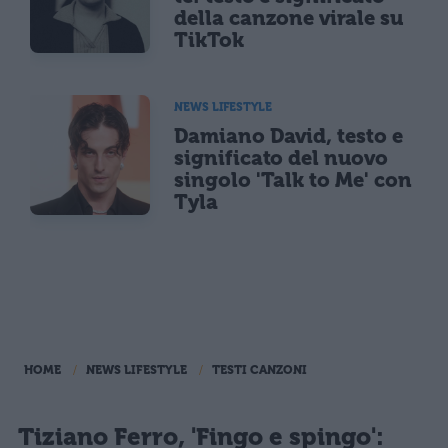
della canzone virale su
TikTok
NEWS LIFESTYLE
Damiano David, testo e
significato del nuovo
singolo 'Talk to Me' con
Tyla
HOME
NEWS LIFESTYLE
TESTI CANZONI
Tiziano Ferro, 'Fingo e spingo':