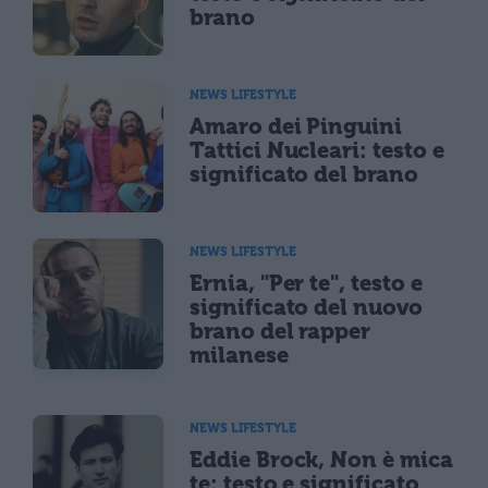
brano
NEWS LIFESTYLE
Amaro dei Pinguini
Tattici Nucleari: testo e
significato del brano
NEWS LIFESTYLE
Ernia, "Per te", testo e
significato del nuovo
brano del rapper
milanese
NEWS LIFESTYLE
Eddie Brock, Non è mica
te: testo e significato