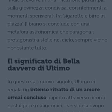
sulla giovinezza condivisa, con riferimenti a
momenti spensierati tra ‘sigarette e birre in
piazza’. Il brano si conclude con una
metafora astronomica che paragona i
protagonisti a stelle nel cielo, sempre vicine
nonostante tutto.
Il significato di Bella
davvero di Ultimo
In questo suo nuovo singolo, Ultimo ci
regala un
intenso ritratto di un amore
ormai concluso
, dipinto attraverso ricordi
nostalgici e malinconici. I versi descrivono