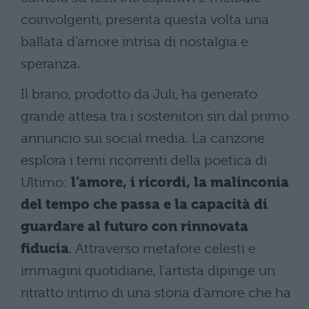
coinvolgenti, presenta questa volta una
ballata d’amore intrisa di nostalgia e
speranza.
Il brano, prodotto da Juli, ha generato
grande attesa tra i sostenitori sin dal primo
annuncio sui social media. La canzone
esplora i temi ricorrenti della poetica di
Ultimo:
l’amore, i ricordi, la malinconia
del tempo che passa e la capacità di
guardare al futuro con rinnovata
fiducia
. Attraverso metafore celesti e
immagini quotidiane, l’artista dipinge un
ritratto intimo di una storia d’amore che ha