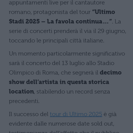
appuntamenti live per il cantautore
romano, protagonista del tour
“Ultimo
Stadi 2025 – La favola continua…”
. La
serie di concerti prenderà il via il 29 giugno,
toccando le principali città italiane.
Un momento particolarmente significativo
sarà il concerto del 13 luglio allo Stadio
Olimpico di Roma, che segnerà il
decimo
show dell’artista in questa storica
location
, stabilendo un record senza
precedenti.
Il successo del
tour di Ultimo 2025
è già
evidente dalle numerose date sold out,