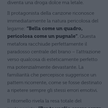
diventa una droga dolce ma letale.
Il protagonista della canzone riconosce
immediatamente la natura pericolosa del
legame:
“Bella come un quadro,
pericolosa come un pugnale”
. Questa
metafora racchiude perfettamente il
paradosso centrale del brano – l’attrazione
verso qualcosa di esteticamente perfetto
ma potenzialmente devastante. La
familiarità che percepisce suggerisce un
pattern ricorrente, come se fosse destinato
a ripetere sempre gli stessi errori emotivi.
Il ritornello rivela la resa totale del