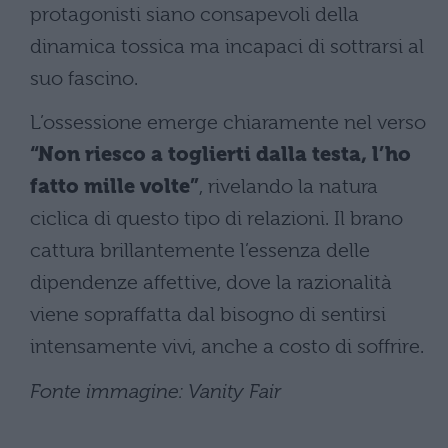
protagonisti siano consapevoli della
dinamica tossica ma incapaci di sottrarsi al
suo fascino.
L’ossessione emerge chiaramente nel verso
“Non riesco a toglierti dalla testa, l’ho
fatto mille volte”
, rivelando la natura
ciclica di questo tipo di relazioni. Il brano
cattura brillantemente l’essenza delle
dipendenze affettive, dove la razionalità
viene sopraffatta dal bisogno di sentirsi
intensamente vivi, anche a costo di soffrire.
Fonte immagine: Vanity Fair