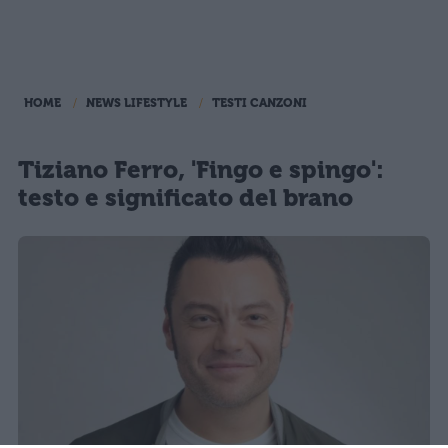
HOME
NEWS LIFESTYLE
TESTI CANZONI
Tiziano Ferro, 'Fingo e spingo':
testo e significato del brano