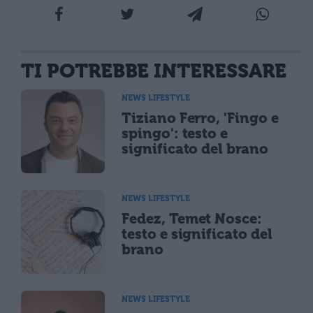
TI POTREBBE INTERESSARE
NEWS LIFESTYLE
Tiziano Ferro, 'Fingo e
spingo': testo e
significato del brano
NEWS LIFESTYLE
Fedez, Temet Nosce:
testo e significato del
brano
NEWS LIFESTYLE