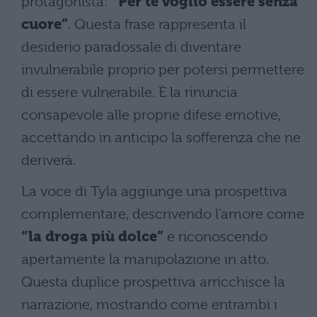
protagonista:
“Per te voglio essere senza
cuore”
. Questa frase rappresenta il
desiderio paradossale di diventare
invulnerabile proprio per potersi permettere
di essere vulnerabile. È la rinuncia
consapevole alle proprie difese emotive,
accettando in anticipo la sofferenza che ne
deriverà.
La voce di Tyla aggiunge una prospettiva
complementare, descrivendo l’amore come
“la droga più dolce”
e riconoscendo
apertamente la manipolazione in atto.
Questa duplice prospettiva arricchisce la
narrazione, mostrando come entrambi i