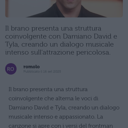
Il brano presenta una struttura
coinvolgente con Damiano David e
Tyla, creando un dialogo musicale
intenso sull'attrazione pericolosa.
romolo
Pubblicato il 16 set 2025
Il brano presenta una struttura
coinvolgente che alterna le voci di
Damiano David e Tyla, creando un dialogo
musicale intenso e appassionato. La
canzone si apre con i versi del frontman