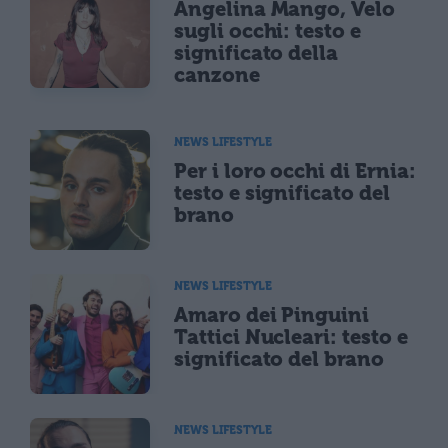
Angelina Mango, Velo
sugli occhi: testo e
significato della
canzone
NEWS LIFESTYLE
Per i loro occhi di Ernia:
testo e significato del
brano
NEWS LIFESTYLE
Amaro dei Pinguini
Tattici Nucleari: testo e
significato del brano
NEWS LIFESTYLE