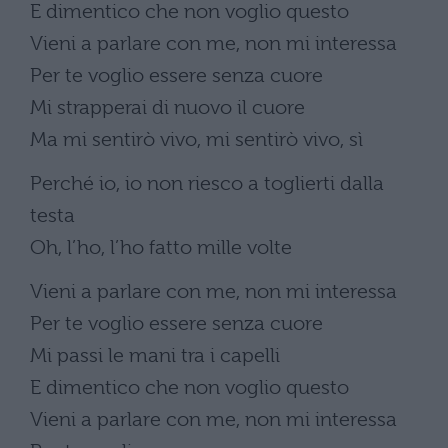
E dimentico che non voglio questo
Vieni a parlare con me, non mi interessa
Per te voglio essere senza cuore
Mi strapperai di nuovo il cuore
Ma mi sentirò vivo, mi sentirò vivo, sì
Perché io, io non riesco a toglierti dalla
testa
Oh, l’ho, l’ho fatto mille volte
Vieni a parlare con me, non mi interessa
Per te voglio essere senza cuore
Mi passi le mani tra i capelli
E dimentico che non voglio questo
Vieni a parlare con me, non mi interessa