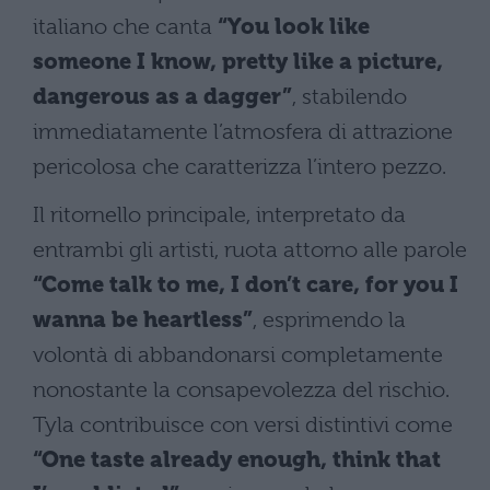
italiano che canta
“You look like
someone I know, pretty like a picture,
dangerous as a dagger”
, stabilendo
immediatamente l’atmosfera di attrazione
pericolosa che caratterizza l’intero pezzo.
Il ritornello principale, interpretato da
entrambi gli artisti, ruota attorno alle parole
“Come talk to me, I don’t care, for you I
wanna be heartless”
, esprimendo la
volontà di abbandonarsi completamente
nonostante la consapevolezza del rischio.
Tyla contribuisce con versi distintivi come
“One taste already enough, think that