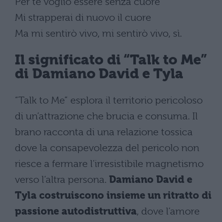
Per te voglio essere senza cuore
Mi strapperai di nuovo il cuore
Ma mi sentirò vivo, mi sentirò vivo, sì.
Il significato di “Talk to Me”
di Damiano David e Tyla
“Talk to Me” esplora il territorio pericoloso
di un’attrazione che brucia e consuma. Il
brano racconta di una relazione tossica
dove la consapevolezza del pericolo non
riesce a fermare l’irresistibile magnetismo
verso l’altra persona.
Damiano David e
Tyla costruiscono insieme un ritratto di
passione autodistruttiva
, dove l’amore