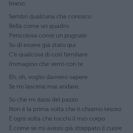
brano:
Sembri qualcuna che conosco
Bella come un quadro
Pericolosa come un pugnale
So di essere già stato qui
C’è qualcosa di così familiare
Immagino che verrò con te
Eh, oh, voglio davvero sapere
Se mi lascerai mai andare.
So che mi darai del pazzo
Non è la prima volta che ti chiamo tesoro
E ogni volta che tocchi il mio corpo
È come se mi avessi già strappato il cuore