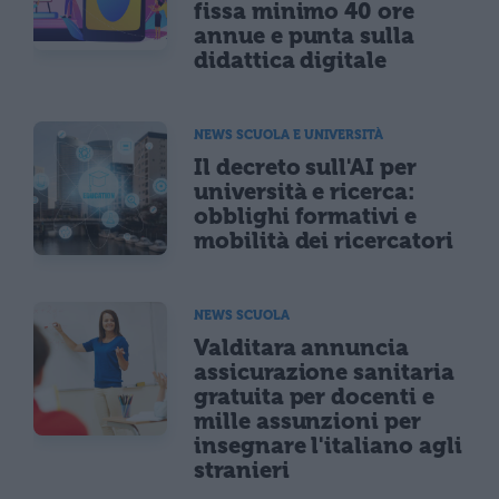
fissa minimo 40 ore
annue e punta sulla
didattica digitale
NEWS SCUOLA E UNIVERSITÀ
Il decreto sull'AI per
università e ricerca:
obblighi formativi e
mobilità dei ricercatori
NEWS SCUOLA
Valditara annuncia
assicurazione sanitaria
gratuita per docenti e
mille assunzioni per
insegnare l'italiano agli
stranieri