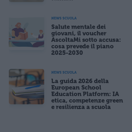
NEWS SCUOLA
Salute mentale dei
giovani, il voucher
AscoltaMi sotto accusa:
cosa prevede il piano
2025-2030
NEWS SCUOLA
La guida 2026 della
European School
Education Platform: IA
etica, competenze green
e resilienza a scuola