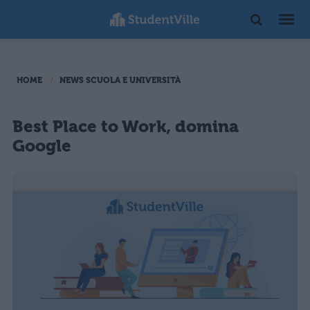
HOME
NEWS SCUOLA E UNIVERSITÀ
Best Place to Work, domina
Google