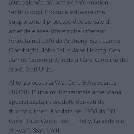
altra azienda del settore information
technology). Produce software che
supportano il processo decisionale di
aziende e aree strategiche differenti
fondata nel 1976 da Anthony Barr, James
Goodnight, John Sall e Jane Helwig. Ceo:
James Goodnight, sede a Cary, Carolina del
Nord, Stati Uniti.
Al terzo posto la W.L. Gore & Associates
(10428). E' una multinazionale americana
specializzata in prodotti derivati da
fluoropolimeri. Fondata nel 1958 da Bill
Gore, il suo Ceo è Terri L. Kelly. La sede è a
Newark, Stati Uniti.