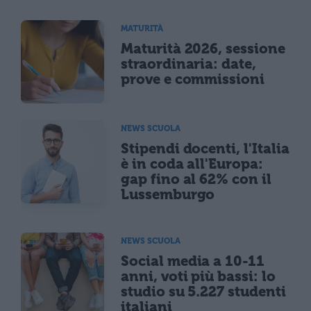
MATURITÀ
Maturità 2026, sessione
straordinaria: date,
prove e commissioni
NEWS SCUOLA
Stipendi docenti, l'Italia
è in coda all'Europa:
gap fino al 62% con il
Lussemburgo
NEWS SCUOLA
Social media a 10-11
anni, voti più bassi: lo
studio su 5.227 studenti
italiani