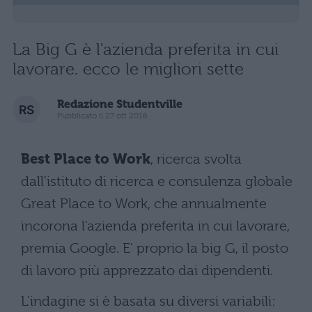
La Big G è l'azienda preferita in cui
lavorare. ecco le migliori sette
Redazione Studentville
Pubblicato il 27 ott 2016
Best Place to Work
, ricerca svolta
dall'istituto di ricerca e consulenza globale
Great Place to Work, che annualmente
incorona l'azienda preferita in cui lavorare,
premia Google. E' proprio la big G, il posto
di lavoro più apprezzato dai dipendenti.
L'indagine si è basata su diversi variabili: