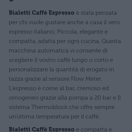
Bialetti Caffè Espresso
è stata pensata
per chi vuole gustare anche a casa il vero
espresso italiano; Piccola, elegante e
compatta, adatta per ogni cucina. Questa
macchina automatica vi consente di
scegliere il vostro caffè lungo o corto e
personalizzare la quantità di erogato in
tazza grazie al sensore Flow Meter.
L’espresso è come al bar, cremoso ed
omogeneo grazie alla pompa a 20 bar e Il
sistema Thermoblock che offre sempre
un’ottima temperatura per il caffè.
Bialetti Caffè Espresso
è compatta e