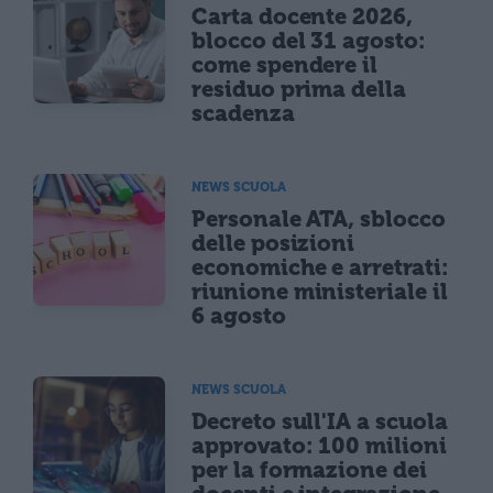
Carta docente 2026,
blocco del 31 agosto:
come spendere il
residuo prima della
scadenza
NEWS SCUOLA
Personale ATA, sblocco
delle posizioni
economiche e arretrati:
riunione ministeriale il
6 agosto
NEWS SCUOLA
Decreto sull'IA a scuola
approvato: 100 milioni
per la formazione dei