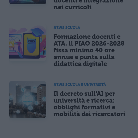
docenti e integrazione
nei curricoli
NEWS SCUOLA
Formazione docenti e
ATA, il PIAO 2026-2028
fissa minimo 40 ore
annue e punta sulla
didattica digitale
NEWS SCUOLA E UNIVERSITÀ
Il decreto sull'AI per
università e ricerca:
obblighi formativi e
mobilità dei ricercatori