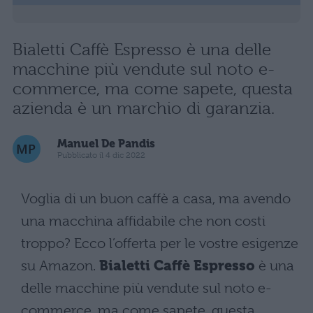
Bialetti Caffè Espresso è una delle
macchine più vendute sul noto e-
commerce, ma come sapete, questa
azienda è un marchio di garanzia.
Manuel De Pandis
Pubblicato il 4 dic 2022
Voglia di un buon caffè a casa, ma avendo
una macchina affidabile che non costi
troppo? Ecco l’offerta per le vostre esigenze
su Amazon.
Bialetti Caffè Espresso
è una
delle macchine più vendute sul noto e-
commerce, ma come sapete, questa