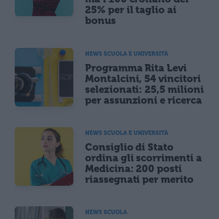
25% per il taglio ai
bonus
NEWS SCUOLA E UNIVERSITÀ
Programma Rita Levi
Montalcini, 54 vincitori
selezionati: 25,5 milioni
per assunzioni e ricerca
NEWS SCUOLA E UNIVERSITÀ
Consiglio di Stato
ordina gli scorrimenti a
Medicina: 200 posti
riassegnati per merito
NEWS SCUOLA