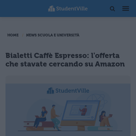
HOME
NEWS SCUOLA E UNIVERSITÀ
Bialetti Caffè Espresso: l'offerta
che stavate cercando su Amazon