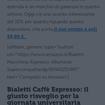
azienda è un marchio di garanzia in questo
settore. Oggi c’è uno sconto interessante
del 20% per quanto riguarda questo
dispositivo, che porta
il suo prezzo a soli
54,90 €.
[affiliate_generic type=”button”
url=”https://www.amazon.it/Bialetti-
Macchina-Espresso-Alluminio-
Supercompatta/dp/B0943ZSVRP/”
text=”Compralo su Amazon”]
Bialetti Caffè Espresso: il
giusto risveglio per la
giornata universitaria