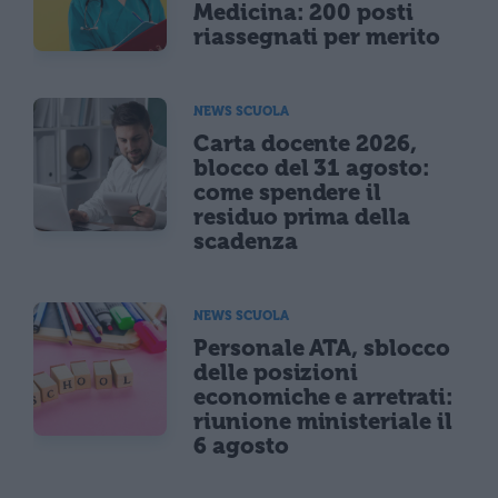
Medicina: 200 posti
riassegnati per merito
NEWS SCUOLA
Carta docente 2026,
blocco del 31 agosto:
come spendere il
residuo prima della
scadenza
NEWS SCUOLA
Personale ATA, sblocco
delle posizioni
economiche e arretrati:
riunione ministeriale il
6 agosto