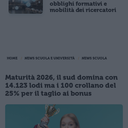
obblighi formativi e
mobilità dei ricercatori
HOME
NEWS SCUOLA E UNIVERSITÀ
NEWS SCUOLA
Maturità 2026, il sud domina con
14.123 lodi ma i 100 crollano del
25% per il taglio ai bonus