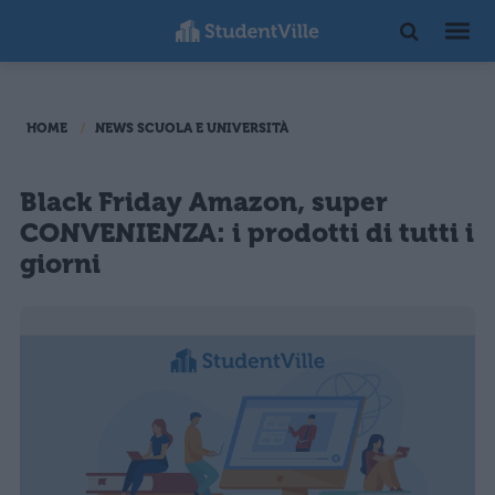
HOME
NEWS SCUOLA E UNIVERSITÀ
Black Friday Amazon, super
CONVENIENZA: i prodotti di tutti i
giorni