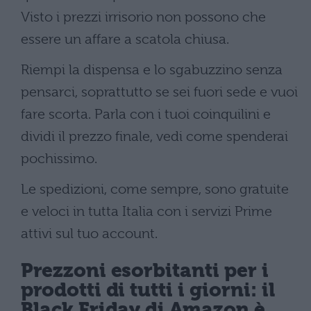
Visto i prezzi irrisorio non possono che
essere un affare a scatola chiusa.
Riempi la dispensa e lo sgabuzzino senza
pensarci, soprattutto se sei fuori sede e vuoi
fare scorta. Parla con i tuoi coinquilini e
dividi il prezzo finale, vedi come spenderai
pochissimo.
Le spedizioni, come sempre, sono gratuite
e veloci in tutta Italia con i servizi Prime
attivi sul tuo account.
Prezzoni esorbitanti per i
prodotti di tutti i giorni: il
Black Friday di Amazon è