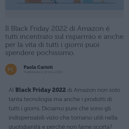
Il Black Friday 2022 di Amazon è
tutti incentrato sul risparmio e anche
per la vita di tutti i giorni puoi
spendere pochissimo.
Paola Carioti
Pubblicato il 18 nov 2022
Al
Black Friday 2022
di Amazon non solo
tanta tecnologia ma anche i prodotti di
tutti i giorni. Diciamo pure che sono gli
indispensabili visto che tornano utili nella
quotidianità e perché non farne scorta?