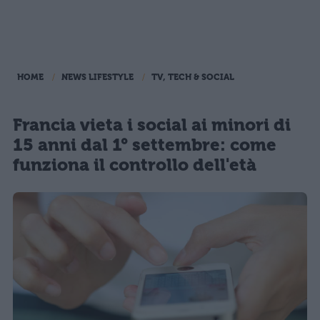
HOME
NEWS LIFESTYLE
TV, TECH & SOCIAL
Francia vieta i social ai minori di
15 anni dal 1° settembre: come
funziona il controllo dell'età