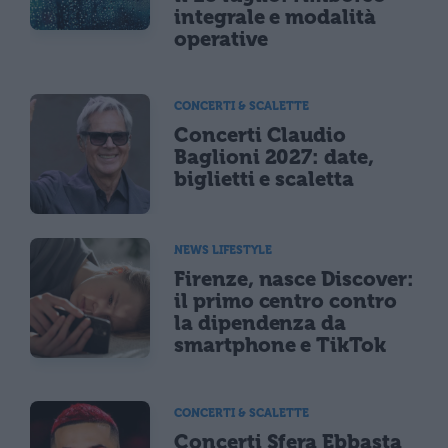
integrale e modalità
operative
CONCERTI & SCALETTE
Concerti Claudio
Baglioni 2027: date,
biglietti e scaletta
NEWS LIFESTYLE
Firenze, nasce Discover:
il primo centro contro
la dipendenza da
smartphone e TikTok
CONCERTI & SCALETTE
Concerti Sfera Ebbasta