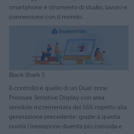
smartphone è strumento di studio, lavoro e
connessione con il mondo.
Black Shark 5
Il controllo è quello di un Dual-zone
Pressure Sensitive Display con area
sensibile incrementata del 16% rispetto alla
generazione precedente: grazie a questa
novità l’interazione diventa più comoda e