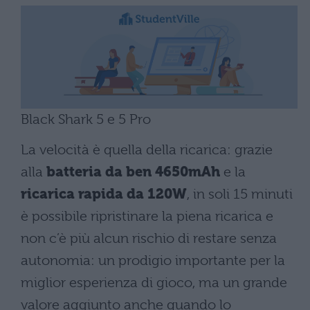
Black Shark 5 e 5 Pro
La velocità è quella della ricarica: grazie
alla
batteria da ben 4650mAh
e la
ricarica rapida da 120W
, in soli 15 minuti
è possibile ripristinare la piena ricarica e
non c’è più alcun rischio di restare senza
autonomia: un prodigio importante per la
miglior esperienza di gioco, ma un grande
valore aggiunto anche quando lo