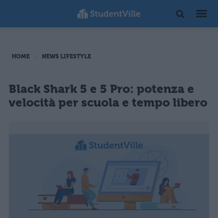
HOME
NEWS LIFESTYLE
Black Shark 5 e 5 Pro: potenza e
velocità per scuola e tempo libero