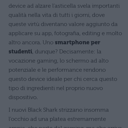
device ad alzare l’asticella svela importanti
qualità nella vita di tutti i giorni, dove
queste virtù diventano valore aggiunto da
applicare su app, fotografia, editing e molto
altro ancora. Uno
smartphone per
studenti
, dunque? Decisamente: la
vocazione gaming, lo schermo ad alto
potenziale e le performance rendono
questo device ideale per chi cerca questo
tipo di ingredienti nel proprio nuovo
dispositivo.
I nuovi Black Shark strizzano insomma
l’occhio ad una platea estremamente