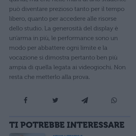
può diventare prezioso tanto per il tempo
libero, quanto per accedere alle risorse
dello studio. La generosità del display è
un’arma in più, le performance sono un
modo per abbattere ogni limite e la
vocazione si dimostra pertanto ben più
ampia di quella legata ai videogiochi. Non
resta che metterlo alla prova.
TI POTREBBE INTERESSARE