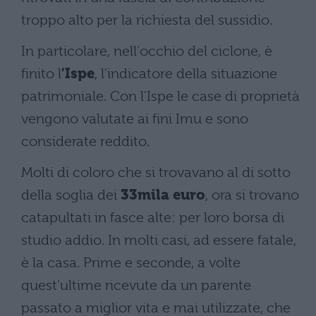
troppo alto per la richiesta del sussidio.
In particolare, nell'occhio del ciclone, è
finito l
'Ispe
, l'indicatore della situazione
patrimoniale. Con l'Ispe le case di proprietà
vengono valutate ai fini Imu e sono
considerate reddito.
Molti di coloro che si trovavano al di sotto
della soglia dei
33mila euro
, ora si trovano
catapultati in fasce alte: per loro borsa di
studio addio. In molti casi, ad essere fatale,
è la casa. Prime e seconde, a volte
quest'ultime ricevute da un parente
passato a miglior vita e mai utilizzate, che