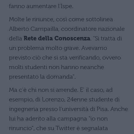
fanno aumentare l'Ispe.
Molte le rinunce, così come sottolinea
Alberto Campailla, coordinatore nazionale
della
Rete della Conoscenza
. "Si tratta di
un problema molto grave. Avevamo
previsto ciò che si sta verificando, ovvero
molti studenti non hanno neanche
presentato la domanda".
Ma c'è chi non si arrende. E' il caso, ad
esempio, di Lorenzo, 24enne studente di
ingegneria presso l'università di Pisa. Anche
lui ha aderito alla campagna "io non
rinuncio", che su Twitter è segnalata