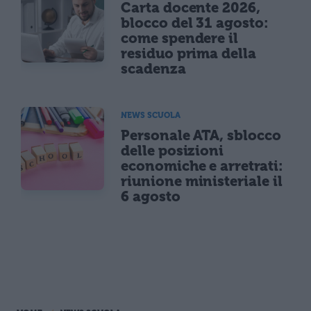
Carta docente 2026,
blocco del 31 agosto:
come spendere il
residuo prima della
scadenza
NEWS SCUOLA
Personale ATA, sblocco
delle posizioni
economiche e arretrati:
riunione ministeriale il
6 agosto