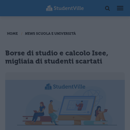
HOME
NEWS SCUOLA E UNIVERSITÀ
Borse di studio e calcolo Isee,
migliaia di studenti scartati