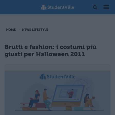
HOME
NEWS LIFESTYLE
Brutti e fashion: i costumi più
giusti per Halloween 2011