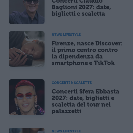
Concerti Claudio
Baglioni 2027: date,
biglietti e scaletta
NEWS LIFESTYLE
Firenze, nasce Discover:
il primo centro contro
la dipendenza da
smartphone e TikTok
CONCERTI & SCALETTE
Concerti Sfera Ebbasta
2027: date, biglietti e
scaletta del tour nei
palazzetti
NEWS LIFESTYLE