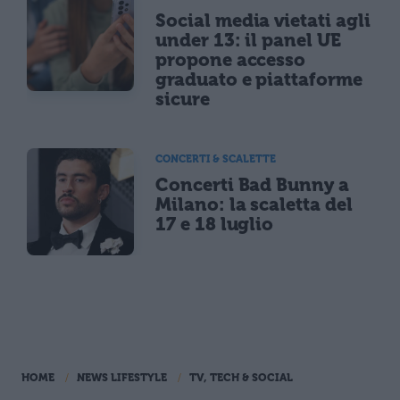
Social media vietati agli
under 13: il panel UE
propone accesso
graduato e piattaforme
sicure
CONCERTI & SCALETTE
Concerti Bad Bunny a
Milano: la scaletta del
17 e 18 luglio
HOME
NEWS LIFESTYLE
TV, TECH & SOCIAL