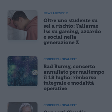
NEWS LIFESTYLE
Oltre uno studente su
sei a rischio: l'allarme
Iss su gaming, azzardo
e social nella
generazione Z
CONCERTI & SCALETTE
Bad Bunny, concerto
annullato per maltempo
il 18 luglio: rimborso
integrale e modalità
operative
CONCERTI & SCALETTE