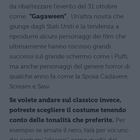
da ribattezzare l’evento del 31 ottobre
come
“Gagaween”
. Un’altra novità che
giunge dagli Stati Uniti è la tendenza a
riprodurre alcuni personaggi dei film che
ultimamente hanno riscosso grandi
successi sul grande schermo come i Puffi,
ma anche personaggi del genere horror di
qualche anno fa come la Sposa Cadavere,
Scream e Saw.
Se volete andare sul classico invece,
potreste scegliere il costume tenendo
conto delle tonalità che preferite.
Per
esempio se amate il nero, farà per voi uno