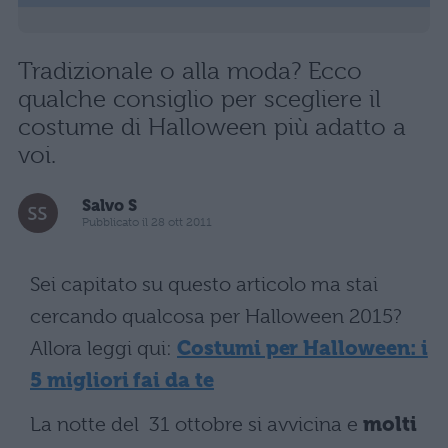
Tradizionale o alla moda? Ecco
qualche consiglio per scegliere il
costume di Halloween più adatto a
voi.
Salvo S
Pubblicato il 28 ott 2011
Sei capitato su questo articolo ma stai
cercando qualcosa per Halloween 2015?
Allora leggi qui:
Costumi per Halloween: i
5 migliori fai da te
La notte del 31 ottobre si avvicina e
molti