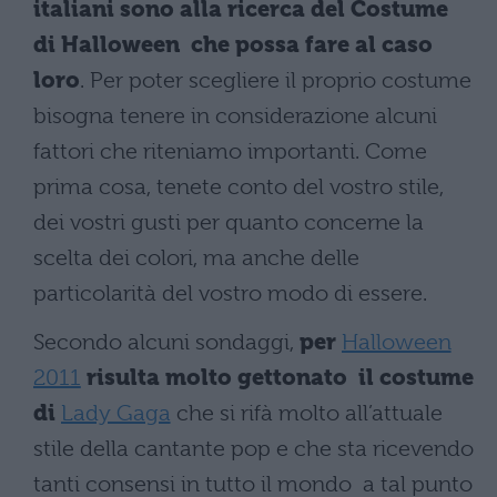
italiani sono alla ricerca del Costume
di Halloween che possa fare al caso
loro
. Per poter scegliere il proprio costume
bisogna tenere in considerazione alcuni
fattori che riteniamo importanti. Come
prima cosa, tenete conto del vostro stile,
dei vostri gusti per quanto concerne la
scelta dei colori, ma anche delle
particolarità del vostro modo di essere.
Secondo alcuni sondaggi,
per
Halloween
2011
risulta molto gettonato il costume
di
Lady Gaga
che si rifà molto all’attuale
stile della cantante pop e che sta ricevendo
tanti consensi in tutto il mondo a tal punto