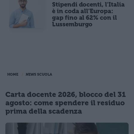
Stipendi docenti, l'Italia
è in coda all'Europa:
gap fino al 62% con il
Lussemburgo
HOME
NEWS SCUOLA
Carta docente 2026, blocco del 31
agosto: come spendere il residuo
prima della scadenza