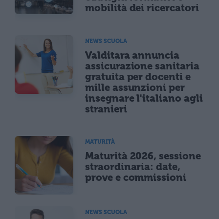
mobilità dei ricercatori
NEWS SCUOLA
Valditara annuncia
assicurazione sanitaria
gratuita per docenti e
mille assunzioni per
insegnare l'italiano agli
stranieri
MATURITÀ
Maturità 2026, sessione
straordinaria: date,
prove e commissioni
NEWS SCUOLA