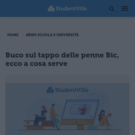
HOME
NEWS SCUOLA E UNIVERSITÀ
Buco sul tappo delle penne Bic,
ecco a cosa serve