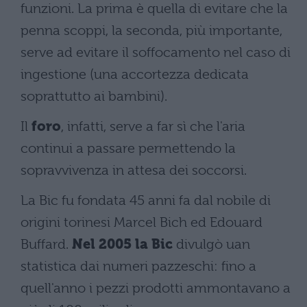
funzioni. La prima è quella di evitare che la
penna scoppi, la seconda, più importante,
serve ad evitare il soffocamento nel caso di
ingestione (una accortezza dedicata
soprattutto ai bambini).
Il
foro
, infatti, serve a far sì che l'aria
continui a passare permettendo la
sopravvivenza in attesa dei soccorsi.
La Bic fu fondata 45 anni fa dal nobile di
origini torinesi Marcel Bich ed Edouard
Buffard.
Nel 2005 la Bic
divulgò uan
statistica dai numeri pazzeschi: fino a
quell'anno i pezzi prodotti ammontavano a