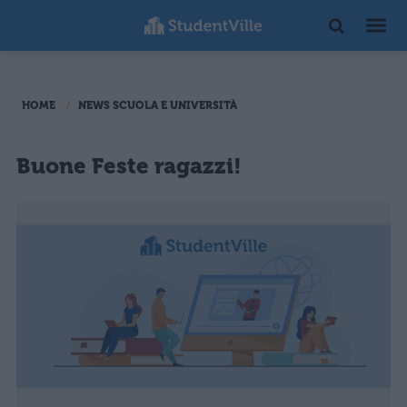
HOME
NEWS SCUOLA E UNIVERSITÀ
Buone Feste ragazzi!