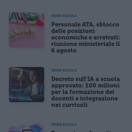
NEWS SCUOLA
Personale ATA, sblocco
delle posizioni
economiche e arretrati:
riunione ministeriale il
6 agosto
NEWS SCUOLA
Decreto sull'IA a scuola
approvato: 100 milioni
per la formazione dei
docenti e integrazione
nei curricoli
NEWS SCUOLA