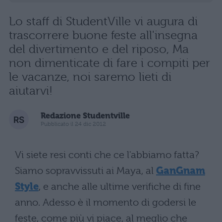
Lo staff di StudentVille vi augura di
trascorrere buone feste all'insegna
del divertimento e del riposo, Ma
non dimenticate di fare i compiti per
le vacanze, noi saremo lieti di
aiutarvi!
Redazione Studentville
Pubblicato il 24 dic 2012
Vi siete resi conti che ce l'abbiamo fatta?
Siamo sopravvissuti ai Maya, al
GanGnam
Style
, e anche alle ultime verifiche di fine
anno. Adesso è il momento di godersi le
feste, come più vi piace, al meglio che