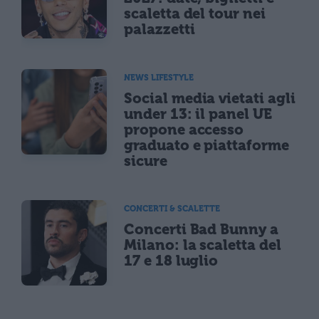
scaletta del tour nei
palazzetti
NEWS LIFESTYLE
Social media vietati agli
under 13: il panel UE
propone accesso
graduato e piattaforme
sicure
CONCERTI & SCALETTE
Concerti Bad Bunny a
Milano: la scaletta del
17 e 18 luglio