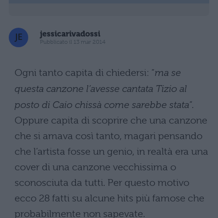
jessicarivadossi
Pubblicato il 13 mar 2014
Ogni tanto capita di chiedersi: “
ma se
questa canzone l’avesse cantata Tizio al
posto di Caio chissà come sarebbe stata
“.
Oppure capita di scoprire che una canzone
che si amava così tanto, magari pensando
che l’artista fosse un genio, in realtà era una
cover di una canzone vecchissima o
sconosciuta da tutti. Per questo motivo
ecco 28 fatti su alcune hits più famose che
probabilmente non sapevate.