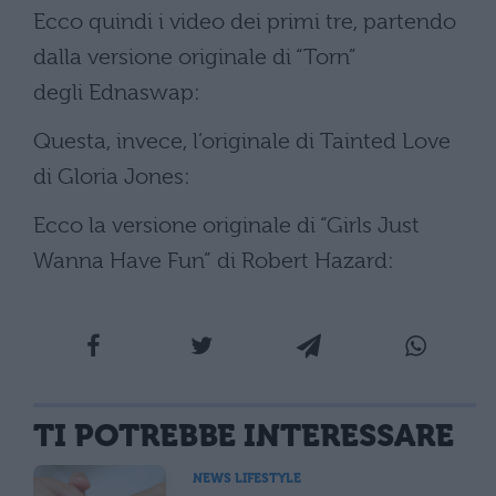
Ecco quindi i video dei primi tre, partendo
dalla versione originale di “Torn”
degli Ednaswap:
Questa, invece, l’originale di Tainted Love
di Gloria Jones:
Ecco la versione originale di “Girls Just
Wanna Have Fun” di Robert Hazard:
TI POTREBBE INTERESSARE
NEWS LIFESTYLE