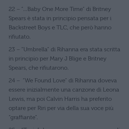
22 – “…Baby One More Time” di Britney
Spears è stata in principio pensata per i
Backstreet Boys e TLC, che però hanno
rifiutato.
23 – “Umbrella” di Rihanna era stata scritta
in principio per Mary J Blige e Britney
Spears, che rifiutarono.
24 – “We Found Love” di Rihanna doveva
essere inizialmente una canzone di Leona
Lewis, ma poi Calvin Harris ha preferito
optare per Riri per via della sua voce più
“graffiante”.