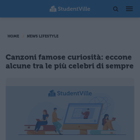
HOME
NEWS LIFESTYLE
Canzoni famose curiosità: eccone
alcune tra le più celebri di sempre