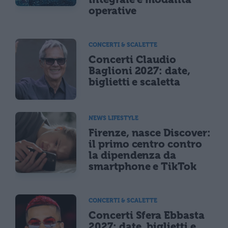
operative
CONCERTI & SCALETTE
Concerti Claudio
Baglioni 2027: date,
biglietti e scaletta
NEWS LIFESTYLE
Firenze, nasce Discover:
il primo centro contro
la dipendenza da
smartphone e TikTok
CONCERTI & SCALETTE
Concerti Sfera Ebbasta
2027: date, biglietti e