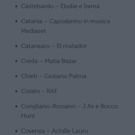
Castelsardo – Elodie e Irama
Catania – Capodanno in musica
Mediaset
Catanzaro – El matador
Creda – Matia Bazar
Chieti – Giuliano Palma
Corato – RAF
Corigliano-Rossano – J Ax e Rocco
Hunt
Cosenza – Achille Lauro