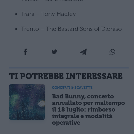
Trani – Tony Hadley
Trento – The Bastard Sons of Dioniso
TI POTREBBE INTERESSARE
CONCERTI & SCALETTE
Bad Bunny, concerto
annullato per maltempo
il 18 luglio: rimborso
integrale e modalità
operative