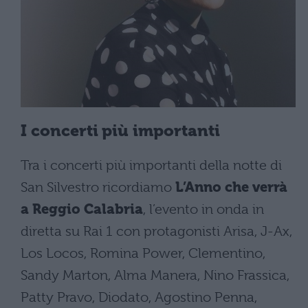
I concerti più importanti
Tra i concerti più importanti della notte di
San Silvestro ricordiamo
L’Anno che verrà
a Reggio Calabria
, l’evento in onda in
diretta su Rai 1 con protagonisti Arisa, J-Ax,
Los Locos, Romina Power, Clementino,
Sandy Marton, Alma Manera, Nino Frassica,
Patty Pravo, Diodato, Agostino Penna,