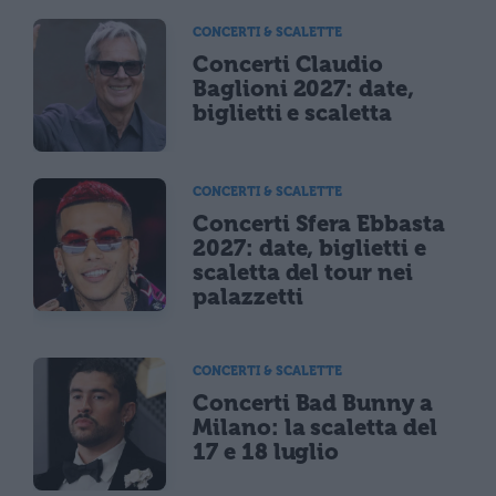
CONCERTI & SCALETTE
Concerti Claudio
Baglioni 2027: date,
biglietti e scaletta
CONCERTI & SCALETTE
Concerti Sfera Ebbasta
2027: date, biglietti e
scaletta del tour nei
palazzetti
CONCERTI & SCALETTE
Concerti Bad Bunny a
Milano: la scaletta del
17 e 18 luglio