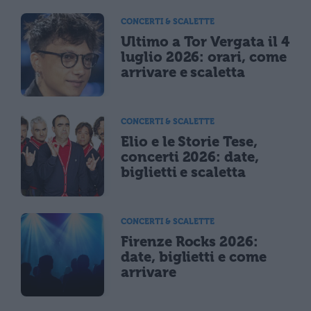
CONCERTI & SCALETTE
Ultimo a Tor Vergata il 4
luglio 2026: orari, come
arrivare e scaletta
CONCERTI & SCALETTE
Elio e le Storie Tese,
concerti 2026: date,
biglietti e scaletta
CONCERTI & SCALETTE
Firenze Rocks 2026:
date, biglietti e come
arrivare