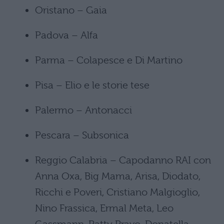
Oristano – Gaia
Padova – Alfa
Parma – Colapesce e Di Martino
Pisa – Elio e le storie tese
Palermo – Antonacci
Pescara – Subsonica
Reggio Calabria – Capodanno RAI con
Anna Oxa, Big Mama, Arisa, Diodato,
Ricchi e Poveri, Cristiano Malgioglio,
Nino Frassica, Ermal Meta, Leo