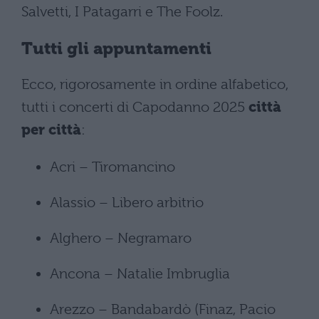
Salvetti, I Patagarri e The Foolz.
Tutti gli appuntamenti
Ecco, rigorosamente in ordine alfabetico,
tutti i concerti di Capodanno 2025
città
per città
:
Acri – Tiromancino
Alassio – Libero arbitrio
Alghero – Negramaro
Ancona – Natalie Imbruglia
Arezzo – Bandabardò (Finaz, Pacio