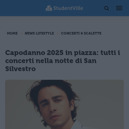
HOME
NEWS LIFESTYLE
CONCERTI & SCALETTE
Capodanno 2025 in piazza: tutti i
concerti nella notte di San
Silvestro