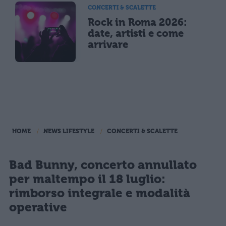
CONCERTI & SCALETTE
Rock in Roma 2026:
date, artisti e come
arrivare
HOME
NEWS LIFESTYLE
CONCERTI & SCALETTE
Bad Bunny, concerto annullato
per maltempo il 18 luglio:
rimborso integrale e modalità
operative