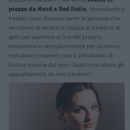
piazza da Nord a Sud Italia
. Nonostante il
freddo, sono davvero tante le persone che
decidono di recarsi in piazza al freddo e al
gelo per assistere al live del proprio
beniamino o semplicemente per divertirsi
con amici e parenti con il sottofondo di
buona musica dal vivo. Quali sono allora gli
appuntamenti da non perdere?