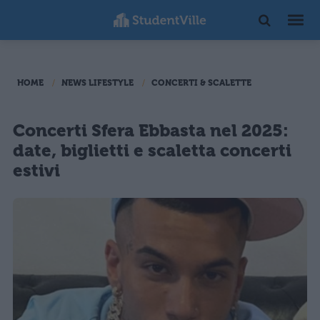
HOME
NEWS LIFESTYLE
CONCERTI & SCALETTE
Concerti Sfera Ebbasta nel 2025:
date, biglietti e scaletta concerti
estivi