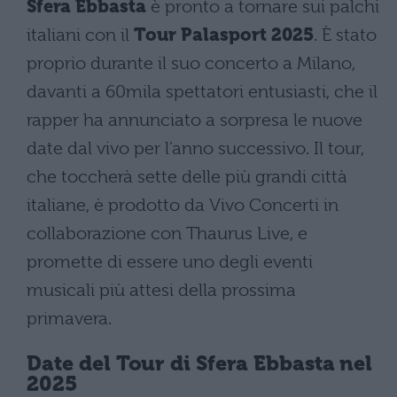
Sfera Ebbasta
è pronto a tornare sui palchi
italiani con il
Tour Palasport 2025
. È stato
proprio durante il suo concerto a Milano,
davanti a 60mila spettatori entusiasti, che il
rapper ha annunciato a sorpresa le nuove
date dal vivo per l’anno successivo. Il tour,
che toccherà sette delle più grandi città
italiane, è prodotto da Vivo Concerti in
collaborazione con Thaurus Live, e
promette di essere uno degli eventi
musicali più attesi della prossima
primavera.
Date del Tour di Sfera Ebbasta nel
2025