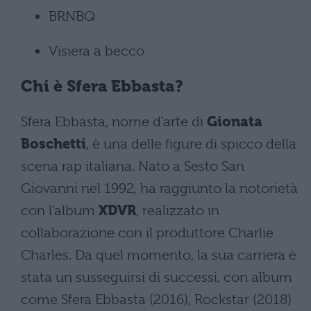
BRNBQ
Visiera a becco
Chi è Sfera Ebbasta?
Sfera Ebbasta, nome d’arte di
Gionata
Boschetti
, è una delle figure di spicco della
scena rap italiana. Nato a Sesto San
Giovanni nel 1992, ha raggiunto la notorietà
con l’album
XDVR
, realizzato in
collaborazione con il produttore Charlie
Charles. Da quel momento, la sua carriera è
stata un susseguirsi di successi, con album
come Sfera Ebbasta (2016), Rockstar (2018)