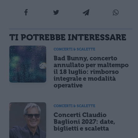
TI POTREBBE INTERESSARE
CONCERTI & SCALETTE
Bad Bunny, concerto
annullato per maltempo
il 18 luglio: rimborso
integrale e modalità
operative
CONCERTI & SCALETTE
Concerti Claudio
Baglioni 2027: date,
biglietti e scaletta