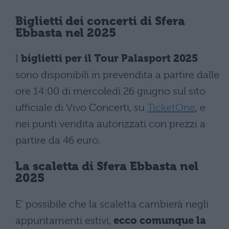
Biglietti dei concerti di Sfera
Ebbasta nel 2025
I
biglietti per il Tour Palasport 2025
sono disponibili in prevendita a partire dalle
ore 14:00 di mercoledì 26 giugno sul sito
ufficiale di Vivo Concerti, su
TicketOne
, e
nei punti vendita autorizzati con prezzi a
partire da 46 euro.
La scaletta di Sfera Ebbasta nel
2025
E’ possibile che la scaletta cambierà negli
appuntamenti estivi,
ecco comunque la