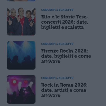
CONCERTI & SCALETTE
Elio e le Storie Tese,
concerti 2026: date,
biglietti e scaletta
CONCERTI & SCALETTE
Firenze Rocks 2026:
date, biglietti e come
arrivare
CONCERTI & SCALETTE
Rock in Roma 2026:
date, artisti e come
arrivare