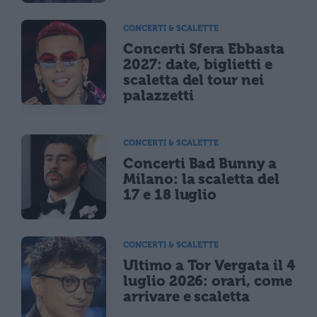
CONCERTI & SCALETTE
Concerti Sfera Ebbasta
2027: date, biglietti e
scaletta del tour nei
palazzetti
CONCERTI & SCALETTE
Concerti Bad Bunny a
Milano: la scaletta del
17 e 18 luglio
CONCERTI & SCALETTE
Ultimo a Tor Vergata il 4
luglio 2026: orari, come
arrivare e scaletta