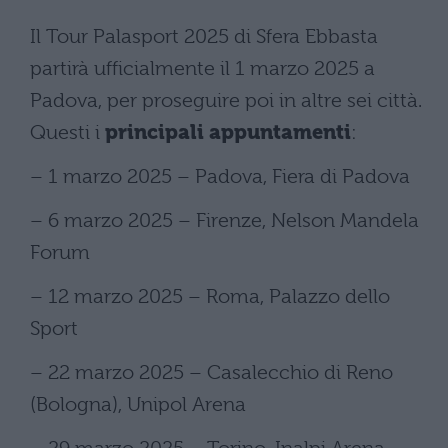
Il Tour Palasport 2025 di Sfera Ebbasta
partirà ufficialmente il 1 marzo 2025 a
Padova, per proseguire poi in altre sei città.
Questi i
principali appuntamenti
:
– 1 marzo 2025 – Padova, Fiera di Padova
– 6 marzo 2025 – Firenze, Nelson Mandela
Forum
– 12 marzo 2025 – Roma, Palazzo dello
Sport
– 22 marzo 2025 – Casalecchio di Reno
(Bologna), Unipol Arena