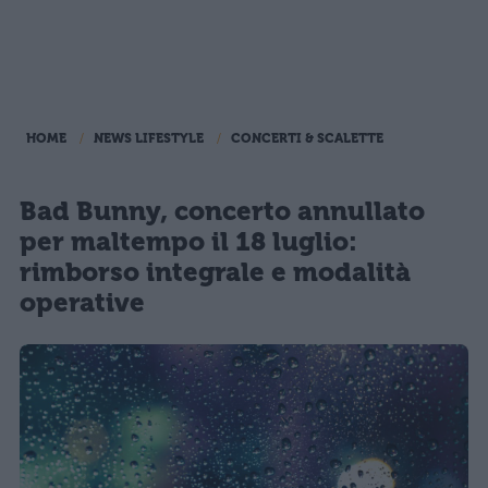
HOME
NEWS LIFESTYLE
CONCERTI & SCALETTE
Bad Bunny, concerto annullato
per maltempo il 18 luglio:
rimborso integrale e modalità
operative