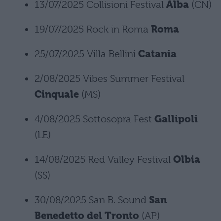
13/07/2025 Collisioni Festival
Alba
(CN)
19/07/2025 Rock in Roma
Roma
25/07/2025 Villa Bellini
Catania
2/08/2025 Vibes Summer Festival
Cinquale
(MS)
4/08/2025 Sottosopra Fest
Gallipoli
(LE)
14/08/2025 Red Valley Festival
Olbia
(SS)
30/08/2025 San B. Sound
San
Benedetto del Tronto
(AP)