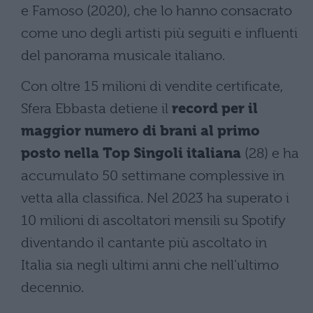
e Famoso (2020), che lo hanno consacrato
come uno degli artisti più seguiti e influenti
del panorama musicale italiano.
Con oltre 15 milioni di vendite certificate,
Sfera Ebbasta detiene il
record per il
maggior numero di brani al primo
posto nella Top Singoli italiana
(28) e ha
accumulato 50 settimane complessive in
vetta alla classifica. Nel 2023 ha superato i
10 milioni di ascoltatori mensili su Spotify
diventando il cantante più ascoltato in
Italia sia negli ultimi anni che nell’ultimo
decennio.