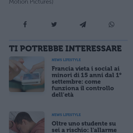
Motion Pictures)
TI POTREBBE INTERESSARE
NEWS LIFESTYLE
Francia vieta i social ai
minori di 15 anni dal 1°
settembre: come
funziona il controllo
dell'età
NEWS LIFESTYLE
Oltre uno studente su
sei a rischio: l'allarme