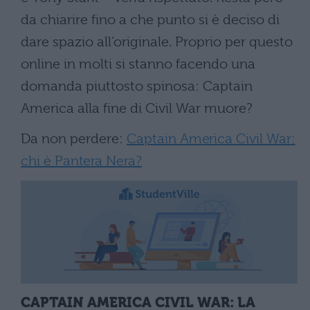
da chiarire fino a che punto si è deciso di
dare spazio all’originale. Proprio per questo
online in molti si stanno facendo una
domanda piuttosto spinosa: Captain
America alla fine di Civil War muore?
Da non perdere:
Captain America Civil War:
chi è Pantera Nera?
CAPTAIN AMERICA CIVIL WAR: LA