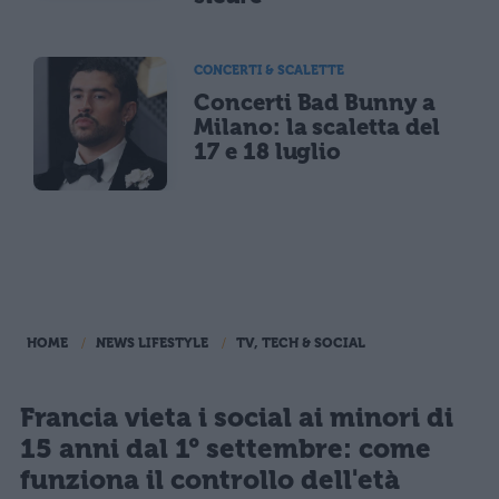
CONCERTI & SCALETTE
Concerti Bad Bunny a
Milano: la scaletta del
17 e 18 luglio
HOME
NEWS LIFESTYLE
TV, TECH & SOCIAL
Francia vieta i social ai minori di
15 anni dal 1° settembre: come
funziona il controllo dell'età