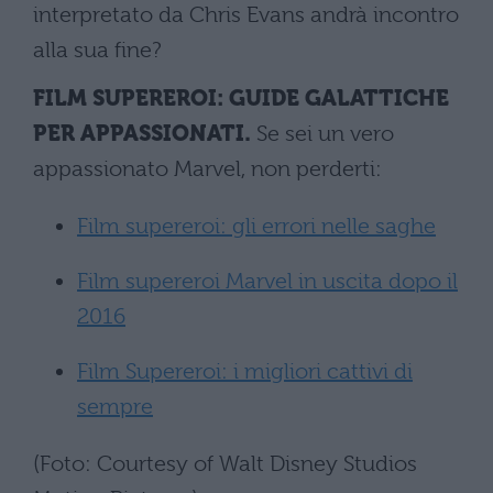
interpretato da Chris Evans andrà incontro
alla sua fine?
FILM SUPEREROI: GUIDE GALATTICHE
PER APPASSIONATI.
Se sei un vero
appassionato Marvel, non perderti:
Film supereroi: gli errori nelle saghe
Film supereroi Marvel in uscita dopo il
2016
Film Supereroi: i migliori cattivi di
sempre
(Foto: Courtesy of Walt Disney Studios