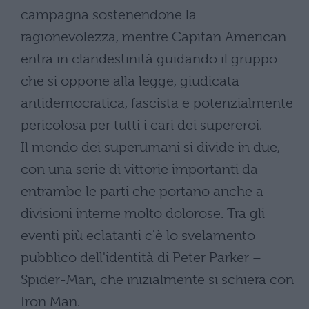
campagna sostenendone la
ragionevolezza, mentre Capitan American
entra in clandestinità guidando il gruppo
che si oppone alla legge, giudicata
antidemocratica, fascista e potenzialmente
pericolosa per tutti i cari dei supereroi.
Il mondo dei superumani si divide in due,
con una serie di vittorie importanti da
entrambe le parti che portano anche a
divisioni interne molto dolorose. Tra gli
eventi più eclatanti c'è lo svelamento
pubblico dell'identità di Peter Parker –
Spider-Man, che inizialmente si schiera con
Iron Man.