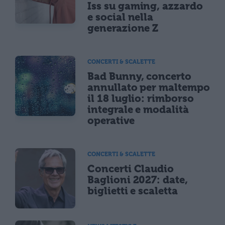
Iss su gaming, azzardo
e social nella
generazione Z
CONCERTI & SCALETTE
Bad Bunny, concerto
annullato per maltempo
il 18 luglio: rimborso
integrale e modalità
operative
CONCERTI & SCALETTE
Concerti Claudio
Baglioni 2027: date,
biglietti e scaletta