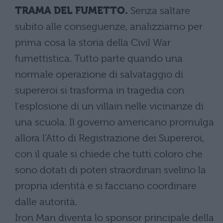
TRAMA DEL FUMETTO.
Senza saltare
subito alle conseguenze, analizziamo per
prima cosa la storia della Civil War
fumettistica. Tutto parte quando una
normale operazione di salvataggio di
supereroi si trasforma in tragedia con
l'esplosione di un villain nelle vicinanze di
una scuola. Il governo americano promulga
allora l'Atto di Registrazione dei Supereroi,
con il quale si chiede che tutti coloro che
sono dotati di poteri straordinari svelino la
propria identità e si facciano coordinare
dalle autorità.
Iron Man diventa lo sponsor principale della