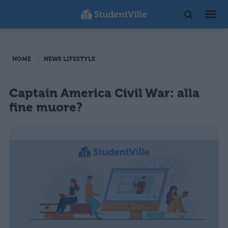
HOME
NEWS LIFESTYLE
Captain America Civil War: alla
fine muore?