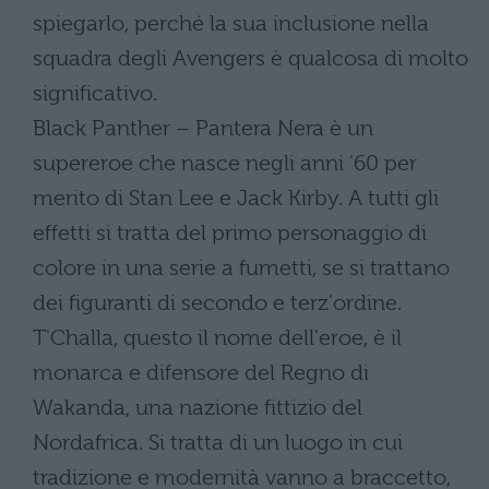
spiegarlo, perché la sua inclusione nella
squadra degli Avengers è qualcosa di molto
significativo.
Black Panther – Pantera Nera è un
supereroe che nasce negli anni '60 per
merito di Stan Lee e Jack Kirby. A tutti gli
effetti si tratta del primo personaggio di
colore in una serie a fumetti, se si trattano
dei figuranti di secondo e terz'ordine.
T'Challa, questo il nome dell'eroe, è il
monarca e difensore del Regno di
Wakanda, una nazione fittizio del
Nordafrica. Si tratta di un luogo in cui
tradizione e modernità vanno a braccetto,