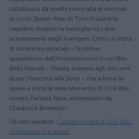
catalizzata da quella manciata di secondi
in cui lo Spider-Man di Tom Holland fa
capolino durante la battaglia tra i due
schieramenti degli Avengers. Certo, si tratta
di un evento epocale – la prima
apparizione dell'Arrampicamuri in un film
della Marvel – Disney insieme agli altri eroi
dopo i trascorsi alla Sony – ma a farne le
spese è stata la vera new entry di Civil War,
ovvero Pantera Nera, interpretato da
Chadwick Boseman.
Da non perdere:
Captain America Civil War:
schieramenti e trama