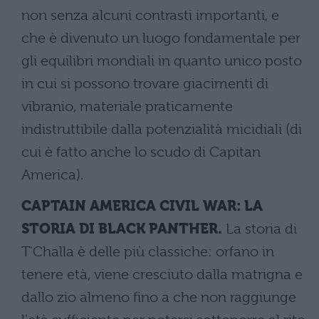
non senza alcuni contrasti importanti, e
che è divenuto un luogo fondamentale per
gli equilibri mondiali in quanto unico posto
in cui si possono trovare giacimenti di
vibranio, materiale praticamente
indistruttibile dalla potenzialità micidiali (di
cui è fatto anche lo scudo di Capitan
America).
CAPTAIN AMERICA CIVIL WAR: LA
STORIA DI BLACK PANTHER.
La storia di
T'Challa è delle più classiche: orfano in
tenere età, viene cresciuto dalla matrigna e
dallo zio almeno fino a che non raggiunge