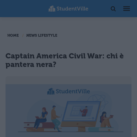
HOME
NEWS LIFESTYLE
Captain America Civil War: chi è
pantera nera?