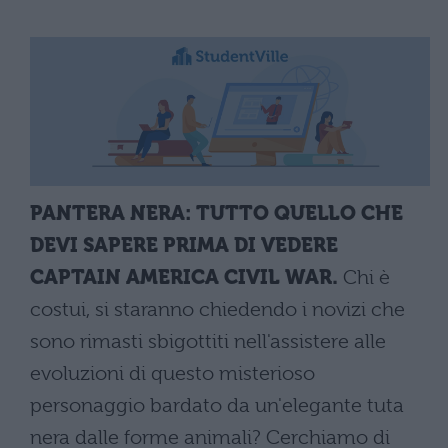
PANTERA NERA: TUTTO QUELLO CHE
DEVI SAPERE PRIMA DI VEDERE
CAPTAIN AMERICA CIVIL WAR.
Chi è
costui, si staranno chiedendo i novizi che
sono rimasti sbigottiti nell'assistere alle
evoluzioni di questo misterioso
personaggio bardato da un'elegante tuta
nera dalle forme animali? Cerchiamo di