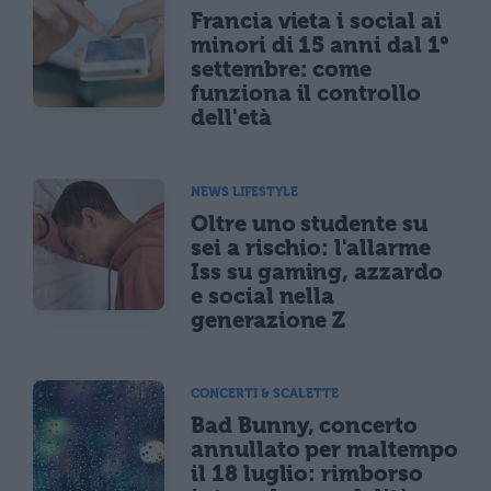
Francia vieta i social ai
minori di 15 anni dal 1°
settembre: come
funziona il controllo
dell'età
NEWS LIFESTYLE
Oltre uno studente su
sei a rischio: l'allarme
Iss su gaming, azzardo
e social nella
generazione Z
CONCERTI & SCALETTE
Bad Bunny, concerto
annullato per maltempo
il 18 luglio: rimborso