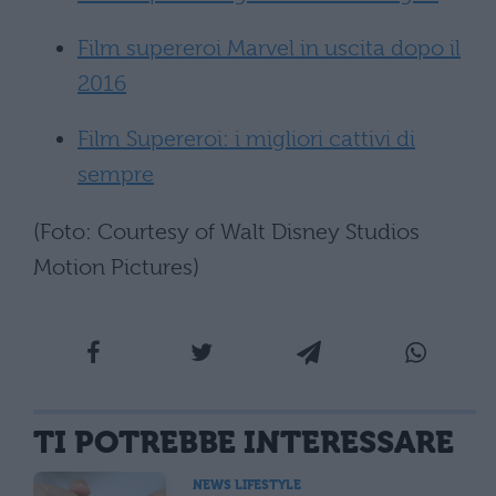
Film supereroi Marvel in uscita dopo il
2016
Film Supereroi: i migliori cattivi di
sempre
(Foto: Courtesy of Walt Disney Studios
Motion Pictures)
TI POTREBBE INTERESSARE
NEWS LIFESTYLE