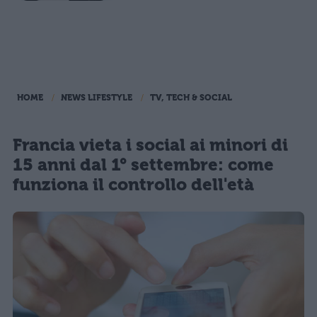
HOME
NEWS LIFESTYLE
TV, TECH & SOCIAL
Francia vieta i social ai minori di
15 anni dal 1° settembre: come
funziona il controllo dell'età