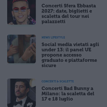
Concerti Sfera Ebbasta
2027: date, biglietti e
scaletta del tour nei
palazzetti
NEWS LIFESTYLE
Social media vietati agli
under 13: il panel UE
propone accesso
graduato e piattaforme
sicure
CONCERTI & SCALETTE
Concerti Bad Bunny a
Milano: la scaletta del
17 e 18 luglio