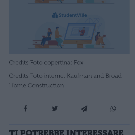
Credits Foto copertina: Fox
Credits Foto interne: Kaufman and Broad
Home Construction
TI POTREBBE INTERESSARE