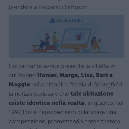
prendere a modello i Simpson.
Sicuramente avrete presente la villetta in
cui vivono
Homer, Marge, Lisa, Bart e
Maggie
nella cittadina fittizia di Springfield:
la notizia curiosa è che
tale abitazione
esiste identica nella realtà,
in quanto, nel
1997, Fox e Pepsi decisero di lanciare una
competizione, promettendo come premio