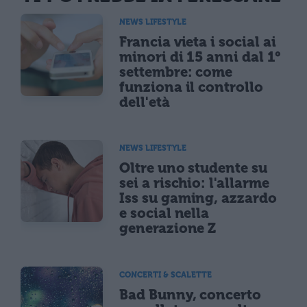
NEWS LIFESTYLE
Francia vieta i social ai
minori di 15 anni dal 1°
settembre: come
funziona il controllo
dell'età
NEWS LIFESTYLE
Oltre uno studente su
sei a rischio: l'allarme
Iss su gaming, azzardo
e social nella
generazione Z
CONCERTI & SCALETTE
Bad Bunny, concerto