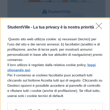
StudentVille -
La tua privacy è la nostra priorità
Questo sito web utilizza cookie: a) necessari (tecnici) per
l'uso del sito e dei servizi annessi; b) facoltativi (analitici e di
profilazione, anche di terze parti, per mostrarti annunci
personalizzati in base alle tue abitudini di navigazione) previo
consenso.
Il loro utilizzo è regolato dalla relativa cookie policy,
leggi
cliccando qui
.
Per il consenso ai cookies facoltativi puoi accettarli tutti
cliccando sul bottone Accetta tutti qui di seguito. Cliccando su
Gestisci opzioni è possibile accedere al pannello di controllo
e rifiutare tutti i cookie (anche di profilazione); Se rifiuti tutto,
userai solo i cookie tecnici di default.