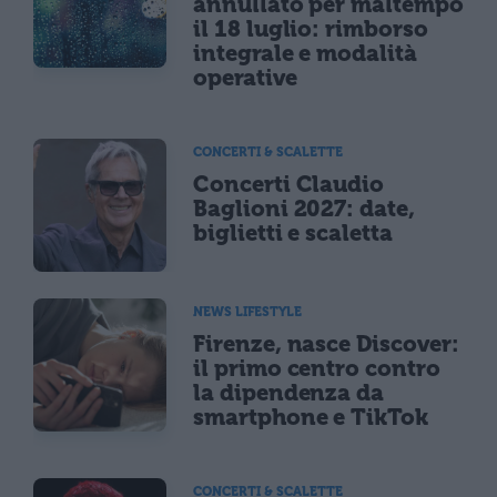
annullato per maltempo
il 18 luglio: rimborso
integrale e modalità
operative
CONCERTI & SCALETTE
Concerti Claudio
Baglioni 2027: date,
biglietti e scaletta
NEWS LIFESTYLE
Firenze, nasce Discover:
il primo centro contro
la dipendenza da
smartphone e TikTok
CONCERTI & SCALETTE