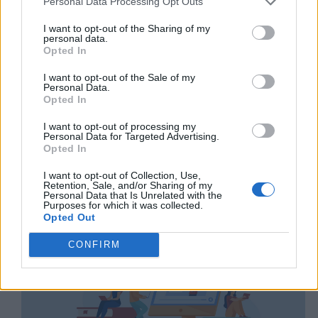
Personal Data Processing Opt Outs
I want to opt-out of the Sharing of my
personal data.
Opted In
I want to opt-out of the Sale of my
Personal Data.
Opted In
I want to opt-out of processing my
Personal Data for Targeted Advertising.
Opted In
I want to opt-out of Collection, Use,
Retention, Sale, and/or Sharing of my
Personal Data that Is Unrelated with the
Purposes for which it was collected.
Opted Out
CONFIRM