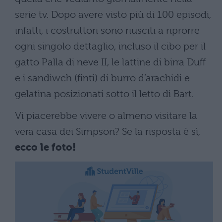
serie tv. Dopo avere visto più di 100 episodi,
infatti, i costruttori sono riusciti a riprorre
ogni singolo dettaglio, incluso il cibo per il
gatto Palla di neve II, le lattine di birra Duff
e i sandiwch (finti) di burro d’arachidi e
gelatina posizionati sotto il letto di Bart.
Vi piacerebbe vivere o almeno visitare la
vera casa dei Simpson? Se la risposta è sì,
ecco le foto!