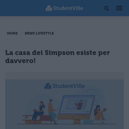
HOME
NEWS LIFESTYLE
La casa dei Simpson esiste per
davvero!