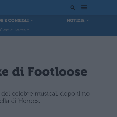
E E CONSIGLI
NOTIZIE
Classi di Laurea
e di Footloose
 del celebre musical, dopo il no
ella di Heroes.