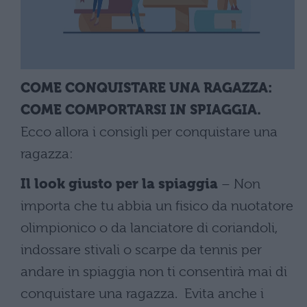
COME CONQUISTARE UNA RAGAZZA:
COME COMPORTARSI IN SPIAGGIA.
Ecco allora i consigli per conquistare una
ragazza:
Il look giusto per la spiaggia
– Non
importa che tu abbia un fisico da nuotatore
olimpionico o da lanciatore di coriandoli,
indossare stivali o scarpe da tennis per
andare in spiaggia non ti consentirà mai di
conquistare una ragazza. Evita anche i