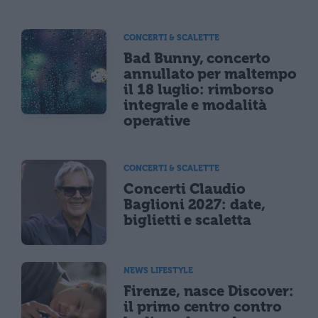
CONCERTI & SCALETTE
Bad Bunny, concerto
annullato per maltempo
il 18 luglio: rimborso
integrale e modalità
operative
CONCERTI & SCALETTE
Concerti Claudio
Baglioni 2027: date,
biglietti e scaletta
NEWS LIFESTYLE
Firenze, nasce Discover:
il primo centro contro