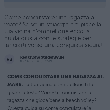
Come conquistare una ragazza al
mare? Se sei in spiaggia e ti piace la
tua vicina d'ombrellone ecco la
guida giusta con le strategie per
lanciarti verso una conquista sicura!
Redazione Studentville
Pubblicato il 8 ago 2013
COME CONQUISTARE UNA RAGAZZA AL
MARE.
La tua vicina d'ombrellone ti fa
girare la testa? Vorresti conquistare la
ragazza che gioca bene a beach volley?
Questa guida su come conquistare la