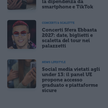
la dipendenza da
smartphone e TikTok
CONCERTI & SCALETTE
Concerti Sfera Ebbasta
2027: date, biglietti e
scaletta del tour nei
palazzetti
NEWS LIFESTYLE
Social media vietati agli
under 13: il panel UE
propone accesso
graduato e piattaforme
sicure