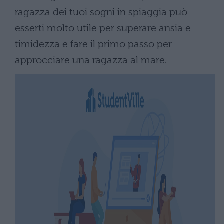
ragazza dei tuoi sogni in spiaggia può
esserti molto utile per superare ansia e
timidezza e fare il primo passo per
approcciare una ragazza al mare.