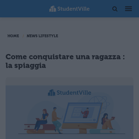
HOME
NEWS LIFESTYLE
Come conquistare una ragazza :
la spiaggia