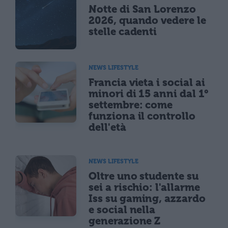
Notte di San Lorenzo
2026, quando vedere le
stelle cadenti
NEWS LIFESTYLE
Francia vieta i social ai
minori di 15 anni dal 1°
settembre: come
funziona il controllo
dell'età
NEWS LIFESTYLE
Oltre uno studente su
sei a rischio: l'allarme
Iss su gaming, azzardo
e social nella
generazione Z