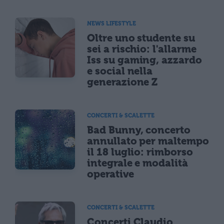
NEWS LIFESTYLE
Oltre uno studente su
sei a rischio: l'allarme
Iss su gaming, azzardo
e social nella
generazione Z
CONCERTI & SCALETTE
Bad Bunny, concerto
annullato per maltempo
il 18 luglio: rimborso
integrale e modalità
operative
CONCERTI & SCALETTE
Concerti Claudio