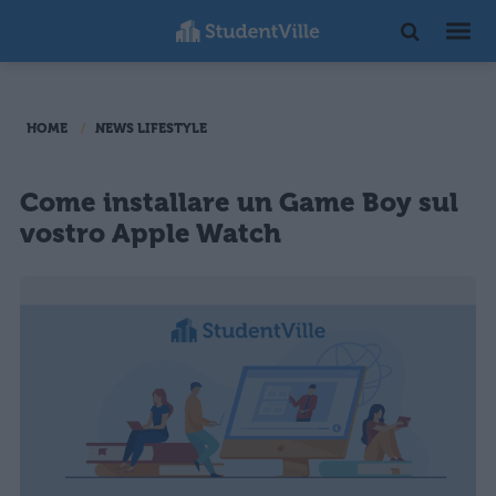
HOME
NEWS LIFESTYLE
Come installare un Game Boy sul
vostro Apple Watch