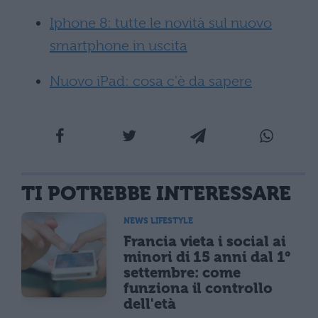
Iphone 8: tutte le novità sul nuovo
smartphone in uscita
Nuovo iPad: cosa c'è da sapere
TI POTREBBE INTERESSARE
NEWS LIFESTYLE
Francia vieta i social ai
minori di 15 anni dal 1°
settembre: come
funziona il controllo
dell'età