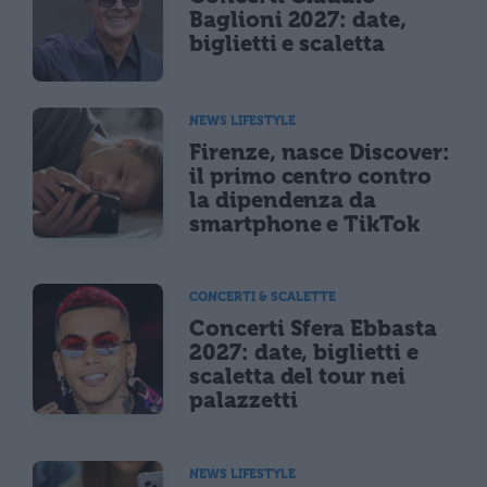
Baglioni 2027: date,
biglietti e scaletta
NEWS LIFESTYLE
Firenze, nasce Discover:
il primo centro contro
la dipendenza da
smartphone e TikTok
CONCERTI & SCALETTE
Concerti Sfera Ebbasta
2027: date, biglietti e
scaletta del tour nei
palazzetti
NEWS LIFESTYLE