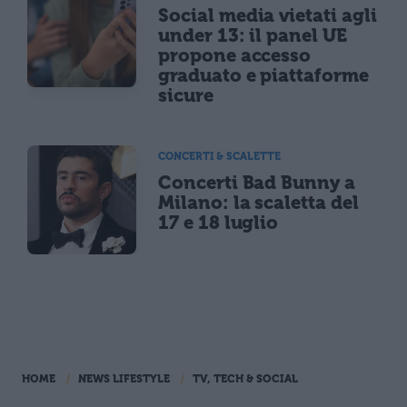
Social media vietati agli
under 13: il panel UE
propone accesso
graduato e piattaforme
sicure
CONCERTI & SCALETTE
Concerti Bad Bunny a
Milano: la scaletta del
17 e 18 luglio
HOME
NEWS LIFESTYLE
TV, TECH & SOCIAL