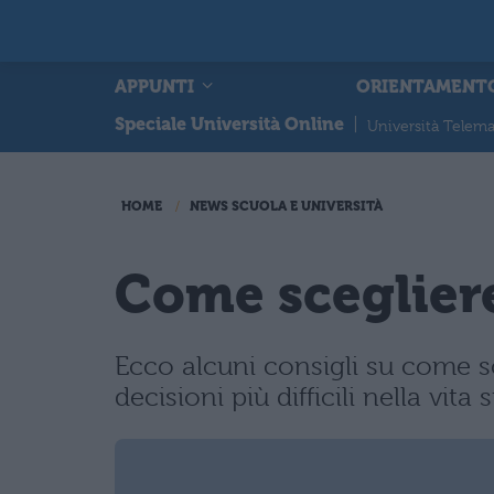
APPUNTI
ORIENTAMENT
Speciale Università Online
|
Università Telema
HOME
NEWS SCUOLA E UNIVERSITÀ
Come scegliere
Ecco alcuni consigli su come sce
decisioni più difficili nella vita