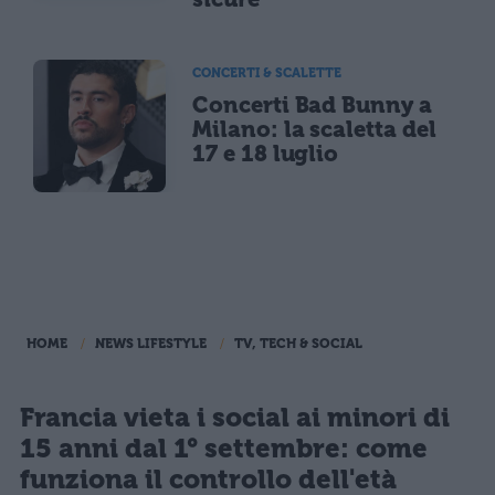
CONCERTI & SCALETTE
Concerti Bad Bunny a
Milano: la scaletta del
17 e 18 luglio
HOME
NEWS LIFESTYLE
TV, TECH & SOCIAL
Francia vieta i social ai minori di
15 anni dal 1° settembre: come
funziona il controllo dell'età