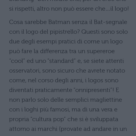
si rispetti, altro non può essere che…il logo!
Cosa sarebbe Batman senza il Bat-segnale
con il logo del pipistrello? Questi sono solo
due degli esempi pratici di come un logo
può fare la differenza tra un supereroe
“cool” ed uno “standard” e, se siete attenti
osservatori, sono sicuro che avrete notato
come, nel corso degli anni, i logos sono
diventati praticamente “onnipresenti”! E
non parlo solo delle semplici magliettine
con i loghi più famosi, ma di una vera e
propria “cultura pop” che si è sviluppata
attorno ai marchi (provate ad andare in un