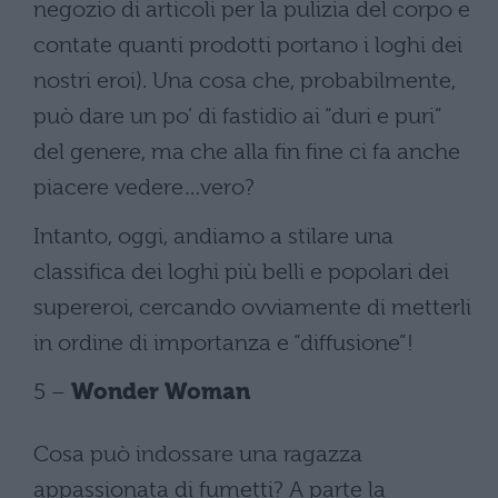
negozio di articoli per la pulizia del corpo e
contate quanti prodotti portano i loghi dei
nostri eroi). Una cosa che, probabilmente,
può dare un po’ di fastidio ai “duri e puri”
del genere, ma che alla fin fine ci fa anche
piacere vedere…vero?
Intanto, oggi, andiamo a stilare una
classifica dei loghi più belli e popolari dei
supereroi, cercando ovviamente di metterli
in ordine di importanza e “diffusione”!
5 –
Wonder Woman
Cosa può indossare una ragazza
appassionata di fumetti? A parte la