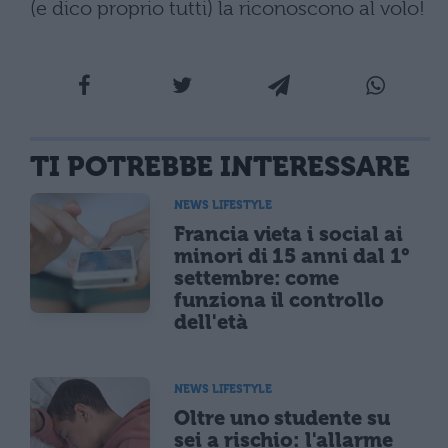
(e dico proprio tutti) la riconoscono al volo!
TI POTREBBE INTERESSARE
NEWS LIFESTYLE
Francia vieta i social ai
minori di 15 anni dal 1°
settembre: come
funziona il controllo
dell'età
NEWS LIFESTYLE
Oltre uno studente su
sei a rischio: l'allarme