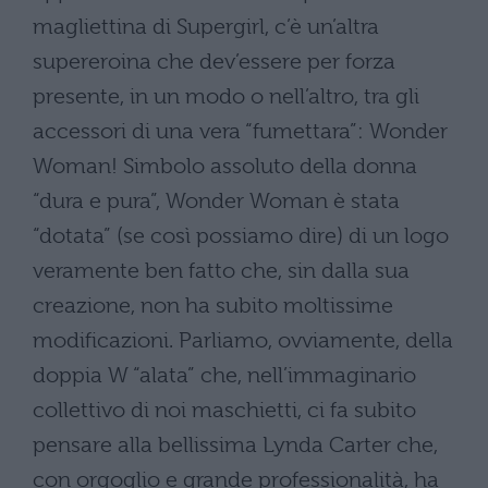
magliettina di Supergirl, c’è un’altra
supereroina che dev’essere per forza
presente, in un modo o nell’altro, tra gli
accessori di una vera “fumettara”: Wonder
Woman! Simbolo assoluto della donna
“dura e pura”, Wonder Woman è stata
“dotata” (se così possiamo dire) di un logo
veramente ben fatto che, sin dalla sua
creazione, non ha subito moltissime
modificazioni. Parliamo, ovviamente, della
doppia W “alata” che, nell’immaginario
collettivo di noi maschietti, ci fa subito
pensare alla bellissima Lynda Carter che,
con orgoglio e grande professionalità, ha