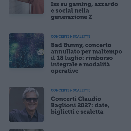
Iss su gaming, azzardo
e social nella
generazione Z
CONCERTI & SCALETTE
Bad Bunny, concerto
annullato per maltempo
il 18 luglio: rimborso
integrale e modalità
operative
CONCERTI & SCALETTE
Concerti Claudio
Baglioni 2027: date,
biglietti e scaletta