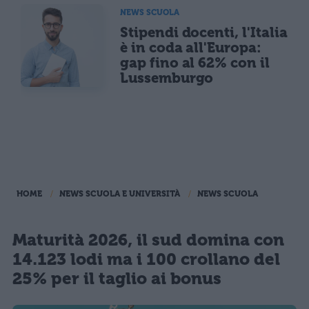
NEWS SCUOLA
Stipendi docenti, l'Italia
è in coda all'Europa:
gap fino al 62% con il
Lussemburgo
HOME
NEWS SCUOLA E UNIVERSITÀ
NEWS SCUOLA
Maturità 2026, il sud domina con
14.123 lodi ma i 100 crollano del
25% per il taglio ai bonus