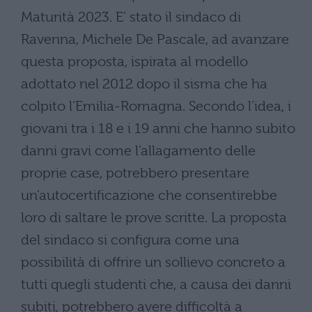
Maturità 2023. E’ stato il sindaco di
Ravenna, Michele De Pascale, ad avanzare
questa proposta, ispirata al modello
adottato nel 2012 dopo il sisma che ha
colpito l’Emilia-Romagna. Secondo l’idea, i
giovani tra i 18 e i 19 anni che hanno subito
danni gravi come l’allagamento delle
proprie case, potrebbero presentare
un’autocertificazione che consentirebbe
loro di saltare le prove scritte. La proposta
del sindaco si configura come una
possibilità di offrire un sollievo concreto a
tutti quegli studenti che, a causa dei danni
subiti, potrebbero avere difficoltà a