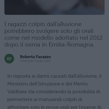
I ragazzi colpiti dall'alluvione
potrebbero svolgere solo gli orali
come nel modello adottato nel 2012
dopo il sisma in Emilia-Romagna.
Roberta Favazzo
Pubblicato il 8 giu 2023
In risposta ai danni causati dall’alluvione, il
Ministero dell’Istruzione e del Merito
Valditara sta considerando la possibilità di
permettere ai maturandi colpiti di
affrontare solo le prove orali per l’esame di