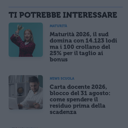
TI POTREBBE INTERESSARE
MATURITÀ
Maturità 2026, il sud
domina con 14.123 lodi
ma i 100 crollano del
25% per il taglio ai
bonus
NEWS SCUOLA
Carta docente 2026,
blocco del 31 agosto:
come spendere il
residuo prima della
scadenza