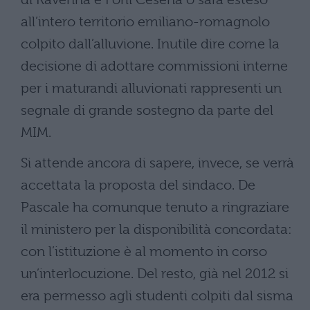
all’intero territorio emiliano-romagnolo
colpito dall’alluvione. Inutile dire come la
decisione di adottare commissioni interne
per i maturandi alluvionati rappresenti un
segnale di grande sostegno da parte del
MIM.
Si attende ancora di sapere, invece, se verrà
accettata la proposta del sindaco. De
Pascale ha comunque tenuto a ringraziare
il ministero per la disponibilità concordata:
con l’istituzione è al momento in corso
un’interlocuzione. Del resto, già nel 2012 si
era permesso agli studenti colpiti dal sisma