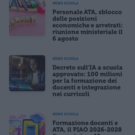
NEWS SCUOLA
Personale ATA, sblocco
delle posizioni
economiche e arretrati:
riunione ministeriale il
6 agosto
NEWS SCUOLA
Decreto sull'IA a scuola
approvato: 100 milioni
per la formazione dei
docenti e integrazione
nei curricoli
NEWS SCUOLA
Formazione docenti e
ATA, il PIAO 2026-2028