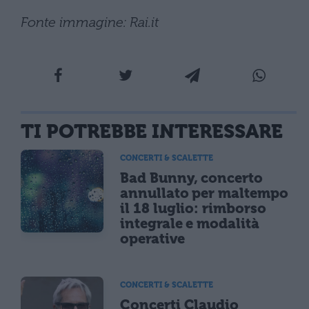
Fonte immagine: Rai.it
TI POTREBBE INTERESSARE
CONCERTI & SCALETTE
Bad Bunny, concerto
annullato per maltempo
il 18 luglio: rimborso
integrale e modalità
operative
CONCERTI & SCALETTE
Concerti Claudio