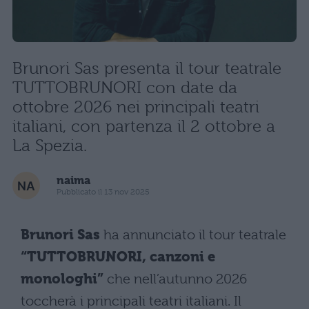
Brunori Sas presenta il tour teatrale
TUTTOBRUNORI con date da
ottobre 2026 nei principali teatri
italiani, con partenza il 2 ottobre a
La Spezia.
naima
Pubblicato il 13 nov 2025
Brunori Sas
ha annunciato il tour teatrale
“TUTTOBRUNORI, canzoni e
monologhi”
che nell’autunno 2026
toccherà i principali teatri italiani. Il