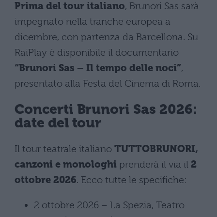
Prima del tour italiano
, Brunori Sas sarà
impegnato nella tranche europea a
dicembre, con partenza da Barcellona. Su
RaiPlay è disponibile il documentario
“Brunori Sas – Il tempo delle noci”
,
presentato alla Festa del Cinema di Roma.
Concerti Brunori Sas 2026:
date del tour
Il tour teatrale italiano
TUTTOBRUNORI,
canzoni e monologhi
prenderà il via il
2
ottobre 2026
. Ecco tutte le specifiche:
2 ottobre 2026 – La Spezia, Teatro