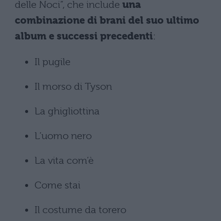
delle Noci”, che include
una
combinazione di brani del suo ultimo
album e successi precedenti
:
Il pugile
Il morso di Tyson
La ghigliottina
L’uomo nero
La vita com’è
Come stai
Il costume da torero