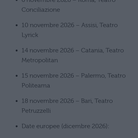
Conciliazione
10 novembre 2026 – Assisi, Teatro
Lyrick
14 novembre 2026 – Catania, Teatro
Metropolitan
15 novembre 2026 – Palermo, Teatro
Politeama
18 novembre 2026 – Bari, Teatro
Petruzzelli
Date europee (dicembre 2026):