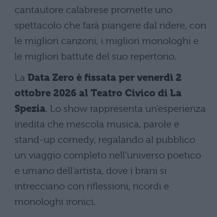
cantautore calabrese promette uno
spettacolo che farà piangere dal ridere, con
le migliori canzoni, i migliori monologhi e
le migliori battute del suo repertorio.
La
Data Zero è fissata per venerdì 2
ottobre 2026 al Teatro Civico di La
Spezia
. Lo show rappresenta un’esperienza
inedita che mescola musica, parole e
stand-up comedy, regalando al pubblico
un viaggio completo nell’universo poetico
e umano dell’artista, dove i brani si
intrecciano con riflessioni, ricordi e
monologhi ironici.