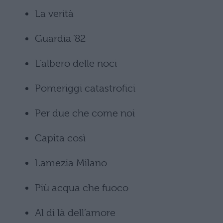
La verità
Guardia ’82
L’albero delle noci
Pomeriggi catastrofici
Per due che come noi
Capita così
Lamezia Milano
Più acqua che fuoco
Al di là dell’amore