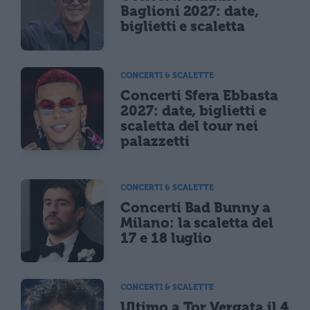
Baglioni 2027: date,
biglietti e scaletta
CONCERTI & SCALETTE
Concerti Sfera Ebbasta
2027: date, biglietti e
scaletta del tour nei
palazzetti
CONCERTI & SCALETTE
Concerti Bad Bunny a
Milano: la scaletta del
17 e 18 luglio
CONCERTI & SCALETTE
Ultimo a Tor Vergata il 4