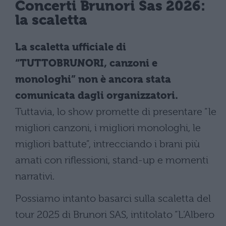
Concerti Brunori Sas 2026:
la scaletta
La scaletta ufficiale di
“TUTTOBRUNORI, canzoni e
monologhi” non è ancora stata
comunicata dagli organizzatori.
Tuttavia, lo show promette di presentare “le
migliori canzoni, i migliori monologhi, le
migliori battute”, intrecciando i brani più
amati con riflessioni, stand-up e momenti
narrativi.
Possiamo intanto basarci sulla scaletta del
tour 2025 di Brunori SAS, intitolato “L’Albero