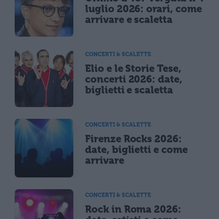
luglio 2026: orari, come
arrivare e scaletta
CONCERTI & SCALETTE
Elio e le Storie Tese,
concerti 2026: date,
biglietti e scaletta
CONCERTI & SCALETTE
Firenze Rocks 2026:
date, biglietti e come
arrivare
CONCERTI & SCALETTE
Rock in Roma 2026: