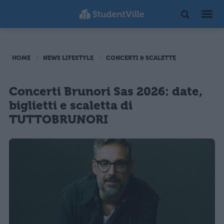
HOME
NEWS LIFESTYLE
CONCERTI & SCALETTE
Concerti Brunori Sas 2026: date,
biglietti e scaletta di
TUTTOBRUNORI