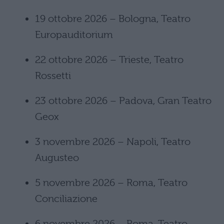
19 ottobre 2026 – Bologna, Teatro
Europauditorium
22 ottobre 2026 – Trieste, Teatro
Rossetti
23 ottobre 2026 – Padova, Gran Teatro
Geox
3 novembre 2026 – Napoli, Teatro
Augusteo
5 novembre 2026 – Roma, Teatro
Conciliazione
6 novembre 2026 – Roma, Teatro