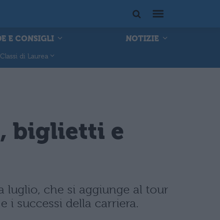
E E CONSIGLI
NOTIZIE
Classi di Laurea
 biglietti e
luglio, che si aggiunge al tour
 i successi della carriera.