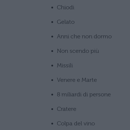
Chiodi
Gelato
Anni che non dormo
Non scendo più
Missili
Venere e Marte
8 miliardi di persone
Cratere
Colpa del vino