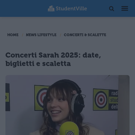
HOME
NEWS LIFESTYLE
CONCERTI & SCALETTE
Concerti Sarah 2025: date,
biglietti e scaletta