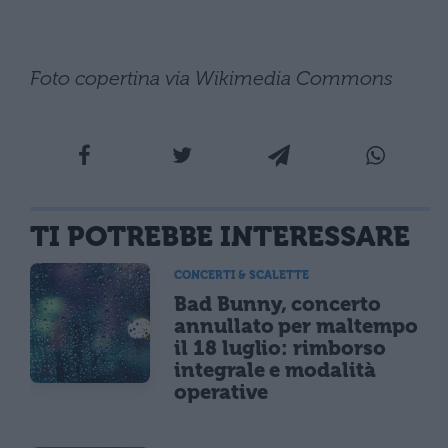
Foto copertina via Wikimedia Commons
TI POTREBBE INTERESSARE
CONCERTI & SCALETTE
Bad Bunny, concerto
annullato per maltempo
il 18 luglio: rimborso
integrale e modalità
operative