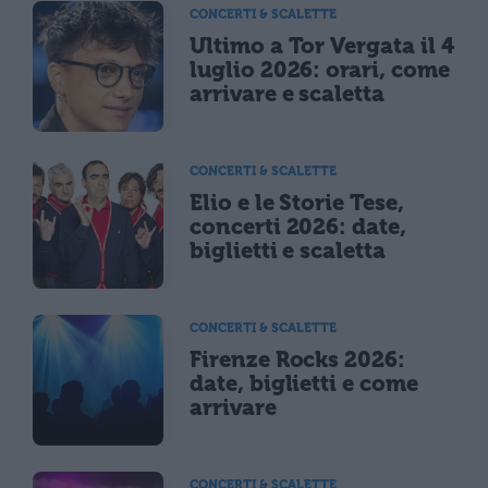
CONCERTI & SCALETTE
Ultimo a Tor Vergata il 4
luglio 2026: orari, come
arrivare e scaletta
CONCERTI & SCALETTE
Elio e le Storie Tese,
concerti 2026: date,
biglietti e scaletta
CONCERTI & SCALETTE
Firenze Rocks 2026:
date, biglietti e come
arrivare
CONCERTI & SCALETTE