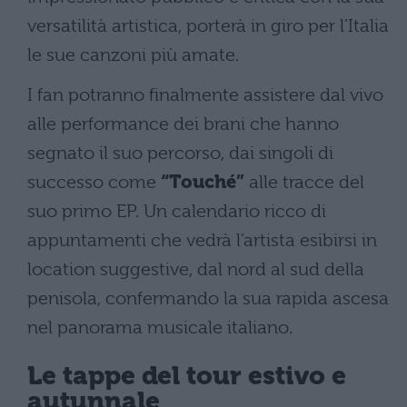
versatilità artistica, porterà in giro per l’Italia
le sue canzoni più amate.
I fan potranno finalmente assistere dal vivo
alle performance dei brani che hanno
segnato il suo percorso, dai singoli di
successo come
“Touché”
alle tracce del
suo primo EP. Un calendario ricco di
appuntamenti che vedrà l’artista esibirsi in
location suggestive, dal nord al sud della
penisola, confermando la sua rapida ascesa
nel panorama musicale italiano.
Le tappe del tour estivo e
autunnale