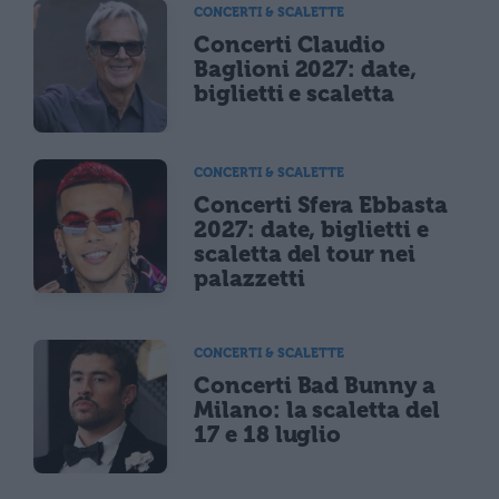
CONCERTI & SCALETTE
Concerti Claudio
Baglioni 2027: date,
biglietti e scaletta
CONCERTI & SCALETTE
Concerti Sfera Ebbasta
2027: date, biglietti e
scaletta del tour nei
palazzetti
CONCERTI & SCALETTE
Concerti Bad Bunny a
Milano: la scaletta del
17 e 18 luglio