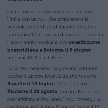
Sarah Toscano si prepara a conquistare
l’Italia con un tour che attraverserà la
penisola da nord a sud durante l’estate e
l’autunno 2025. L’artista di Vigevano inizierà
il suo viaggio musicale con
un’esibizione
pomeridiana a Bologna il 6 giugno
presso il We Make Future.
Durante i mesi estivi, la giovane cantante
toccherà diverse località turistiche come
Rapallo il 13 luglio
a Villa Tigullio e
Riccione il 12 agosto
con un altro show
pomeridiano all’Aquafan. Il tour proseguirà
con tappe in Calabria (Caria di Drapia il 16