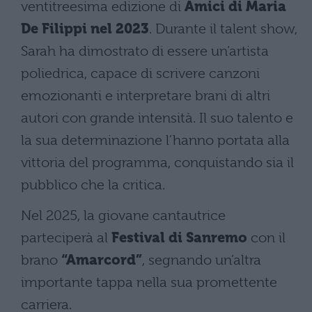
ventitreesima edizione di
Amici di Maria
De Filippi nel 2023
. Durante il talent show,
Sarah ha dimostrato di essere un’artista
poliedrica, capace di scrivere canzoni
emozionanti e interpretare brani di altri
autori con grande intensità. Il suo talento e
la sua determinazione l’hanno portata alla
vittoria del programma, conquistando sia il
pubblico che la critica.
Nel 2025, la giovane cantautrice
parteciperà al
Festival di Sanremo
con il
brano
“Amarcord”
, segnando un’altra
importante tappa nella sua promettente
carriera.