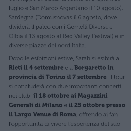
luglio e San Marco Argentano il 10 agosto),
Sardegna (Domusnovas il 6 agosto, dove
dividerà il palco con i Gemelli Diversi, e
Olbia il 13 agosto al Red Valley Festival) e in
diverse piazze del nord Italia.
Dopo le esibizioni estive, Sarah si esibirà a
Rieti il 4 settembre
e a
Borgaretto in
provincia di Torino il 7 settembre
. Il tour
si concluderà con due importanti concerti
nei club:
il 18 ottobre ai Magazzini
Generali di Milano
e
il 25 ottobre presso
il Largo Venue di Roma
, offrendo ai fan
l’opportunità di vivere l’esperienza del suo