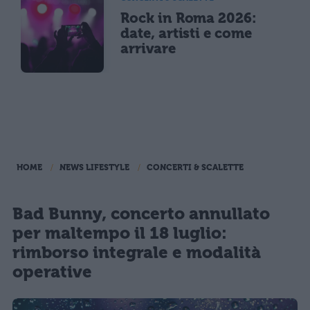
Rock in Roma 2026:
date, artisti e come
arrivare
HOME
NEWS LIFESTYLE
CONCERTI & SCALETTE
Bad Bunny, concerto annullato
per maltempo il 18 luglio:
rimborso integrale e modalità
operative