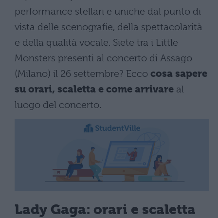
performance stellari e uniche dal punto di
vista delle scenografie, della spettacolarità
e della qualità vocale. Siete tra i Little
Monsters presenti al concerto di Assago
(Milano) il 26 settembre? Ecco
cosa sapere
su orari, scaletta e come arrivare
al
luogo del concerto.
Lady Gaga: orari e scaletta