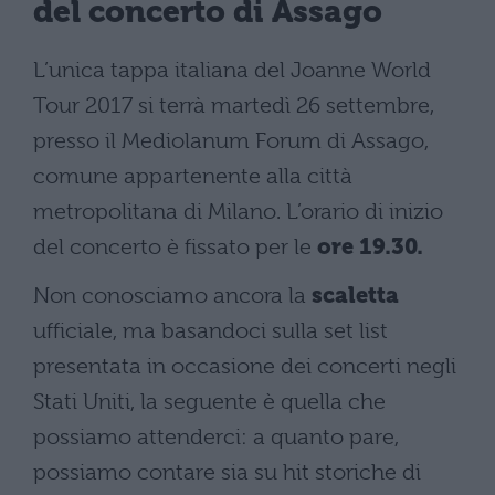
del concerto di Assago
L’unica tappa italiana del Joanne World
Tour 2017 si terrà martedì 26 settembre,
presso il Mediolanum Forum di Assago,
comune appartenente alla città
metropolitana di Milano. L’orario di inizio
del concerto è fissato per le
ore 19.30.
Non conosciamo ancora la
scaletta
ufficiale, ma basandoci sulla set list
presentata in occasione dei concerti negli
Stati Uniti, la seguente è quella che
possiamo attenderci: a quanto pare,
possiamo contare sia su hit storiche di