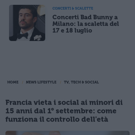
CONCERTI & SCALETTE
Concerti Bad Bunny a
Milano: la scaletta del
17 e 18 luglio
HOME
NEWS LIFESTYLE
TV, TECH & SOCIAL
Francia vieta i social ai minori di
15 anni dal 1° settembre: come
funziona il controllo dell'età