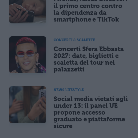
il primo centro contro
la dipendenza da
smartphone e TikTok
CONCERTI & SCALETTE
Concerti Sfera Ebbasta
2027: date, biglietti e
scaletta del tour nei
palazzetti
NEWS LIFESTYLE
Social media vietati agli
under 13: il panel UE
propone accesso
graduato e piattaforme
sicure