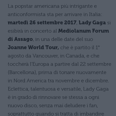
La popstar americana più intrigante e
anticonformista sta per arrivare in Italia:
martedì 26 settembre 2017
,
Lady Gaga
si
esibirà in concerto al
Mediolanum Forum
di Assago
, in una delle date del suo
Joanne World Tour,
che è partito il 1°
agosto da Vancouver, in Canada, e che
toccherà l’Europa a partire dal 22 settembre
(Barcellona), prima di tonare nuovamente
in Nord America tra novembre e dicembre.
Eclettica, talentuosa e versatile, Lady Gaga
è in grado di rinnovare se stessa a ogni
nuovo disco, senza mai deludere i fan,
soprattutto quando si tratta di imbandire