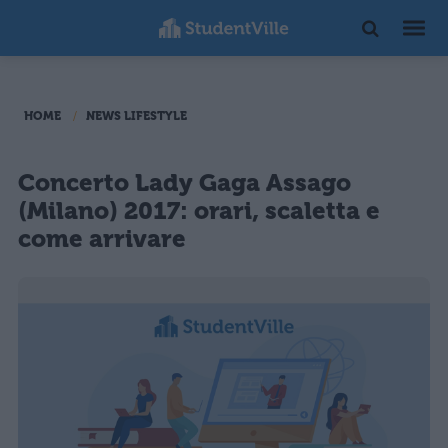
HOME
NEWS LIFESTYLE
Concerto Lady Gaga Assago
(Milano) 2017: orari, scaletta e
come arrivare