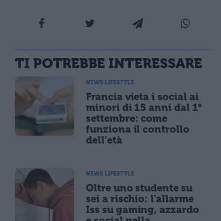
TI POTREBBE INTERESSARE
NEWS LIFESTYLE
Francia vieta i social ai
minori di 15 anni dal 1°
settembre: come
funziona il controllo
dell'età
NEWS LIFESTYLE
Oltre uno studente su
sei a rischio: l'allarme
Iss su gaming, azzardo
e social nella