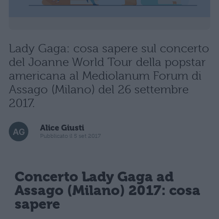
Lady Gaga: cosa sapere sul concerto
del Joanne World Tour della popstar
americana al Mediolanum Forum di
Assago (Milano) del 26 settembre
2017.
Alice Giusti
Pubblicato il 5 set 2017
Concerto Lady Gaga ad
Assago (Milano) 2017: cosa
sapere