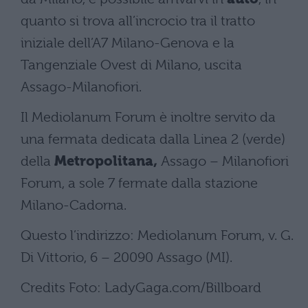
quanto si trova all’incrocio tra il tratto
iniziale dell’A7 Milano-Genova e la
Tangenziale Ovest di Milano, uscita
Assago-Milanofiori.
Il Mediolanum Forum è inoltre servito da
una fermata dedicata dalla Linea 2 (verde)
della
Metropolitana,
Assago – Milanofiori
Forum, a sole 7 fermate dalla stazione
Milano-Cadorna.
Questo l’indirizzo: Mediolanum Forum, v. G.
Di Vittorio, 6 – 20090 Assago (MI).
Credits Foto: LadyGaga.com/Billboard