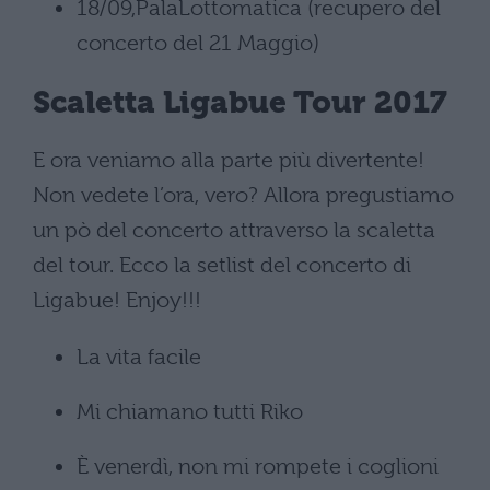
18/09,PalaLottomatica (recupero del
concerto del 21 Maggio)
Scaletta Ligabue Tour 2017
E ora veniamo alla parte più divertente!
Non vedete l’ora, vero? Allora pregustiamo
un pò del concerto attraverso la scaletta
del tour. Ecco la setlist del concerto di
Ligabue! Enjoy!!!
La vita facile
Mi chiamano tutti Riko
È venerdì, non mi rompete i coglioni