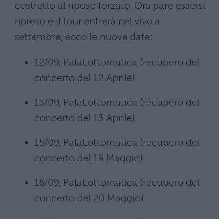
costretto al riposo forzato. Ora pare essersi
ripreso e il tour entrerà nel vivo a
settembre, ecco le nuove date:
12/09, PalaLottomatica (recupero del
concerto del 12 Aprile)
13/09, PalaLottomatica (recupero del
concerto del 13 Aprile)
15/09, PalaLottomatica (recupero del
concerto del 19 Maggio)
16/09, PalaLottomatica (recupero del
concerto del 20 Maggio)