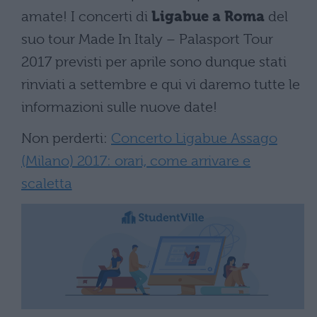
amate! I concerti di
Ligabue a Roma
del
suo tour Made In Italy – Palasport Tour
2017 previsti per aprile sono dunque stati
rinviati a settembre e qui vi daremo tutte le
informazioni sulle nuove date!
Non perderti:
Concerto Ligabue Assago
(Milano) 2017: orari, come arrivare e
scaletta