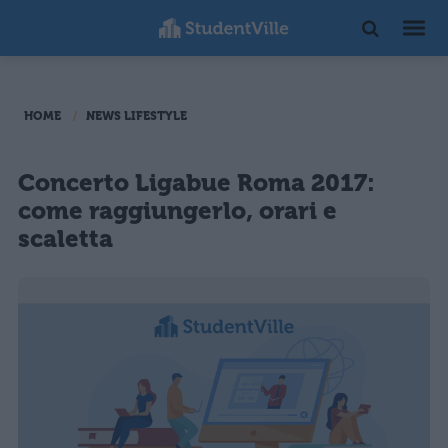
HOME
NEWS LIFESTYLE
Concerto Ligabue Roma 2017:
come raggiungerlo, orari e
scaletta