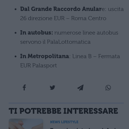
Dal Grande Raccordo Anular
e: uscita
26 direzione EUR – Roma Centro
In autobus:
numerose linee autobus
servono il PalaLottomatica
In Metropolitana
: Linea B – Fermata
EUR Palasport
TI POTREBBE INTERESSARE
NEWS LIFESTYLE