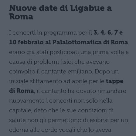
Nuove date di Ligabue a
Roma
I concerti in programma per il
3, 4, 6, 7 e
10 febbraio al Palalottomatica di Roma
erano già stati posticipati una prima volta a
causa di problemi fisici che avevano
coinvolto il cantante emiliano. Dopo un
iniziale slittamento ad aprile per le
tappe
di Roma
, il cantante ha dovuto rimandare
nuovamente i concerti non solo nella
capitale, dato che le sue condizioni di
salute non gli permettono di esibirsi per un
edema alle corde vocali che lo aveva