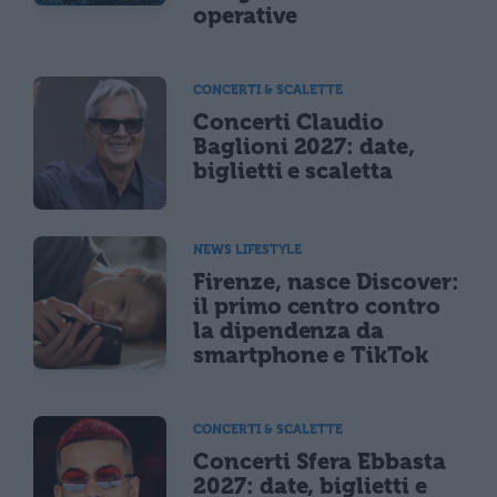
operative
CONCERTI & SCALETTE
Concerti Claudio
Baglioni 2027: date,
biglietti e scaletta
NEWS LIFESTYLE
Firenze, nasce Discover:
il primo centro contro
la dipendenza da
smartphone e TikTok
CONCERTI & SCALETTE
Concerti Sfera Ebbasta
2027: date, biglietti e