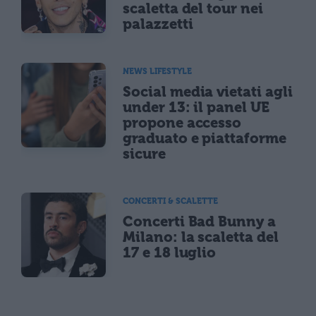
scaletta del tour nei
palazzetti
NEWS LIFESTYLE
Social media vietati agli
under 13: il panel UE
propone accesso
graduato e piattaforme
sicure
CONCERTI & SCALETTE
Concerti Bad Bunny a
Milano: la scaletta del
17 e 18 luglio