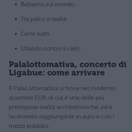
Balliamo sul mondo
Tra palco e realtà
Certe notti
Urlando contro il cielo
Palalottomativa, concerto di
Ligabue: come arrivare
Il PalaLottomatica si trova nel moderno
quartiere EUR, di cui è una delle più
prestigiose realtà architettoniche, ed è
facilmente raggiungibile in auto e con i
mezzi pubblici.