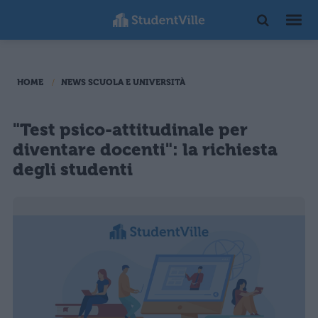
HOME
NEWS SCUOLA E UNIVERSITÀ
"Test psico-attitudinale per
diventare docenti": la richiesta
degli studenti