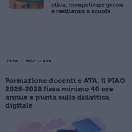
etica, competenze green
e resilienza a scuola
HOME
NEWS SCUOLA
Formazione docenti e ATA, il PIAO
2026-2028 fissa minimo 40 ore
annue e punta sulla didattica
digitale