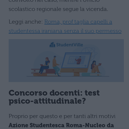
scolastico regionale segue la vicenda.
Leggi anche:
Roma, prof taglia capelli a
studentessa iraniana senza il suo permesso
Concorso docenti: test
psico-attitudinale?
Proprio per questo e per tanti altri motivi
Azione Studentesca Roma-Nucleo da