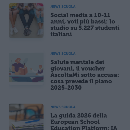
NEWS SCUOLA
Social media a 10-11
anni, voti più bassi: lo
studio su 5.227 studenti
italiani
NEWS SCUOLA
Salute mentale dei
giovani, il voucher
AscoltaMi sotto accusa:
cosa prevede il piano
2025-2030
NEWS SCUOLA
La guida 2026 della
European School
Education Platform: IA