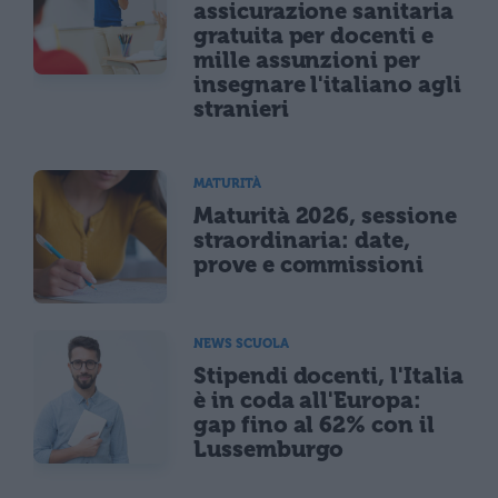
assicurazione sanitaria
gratuita per docenti e
mille assunzioni per
insegnare l'italiano agli
stranieri
MATURITÀ
Maturità 2026, sessione
straordinaria: date,
prove e commissioni
NEWS SCUOLA
Stipendi docenti, l'Italia
è in coda all'Europa:
gap fino al 62% con il
Lussemburgo