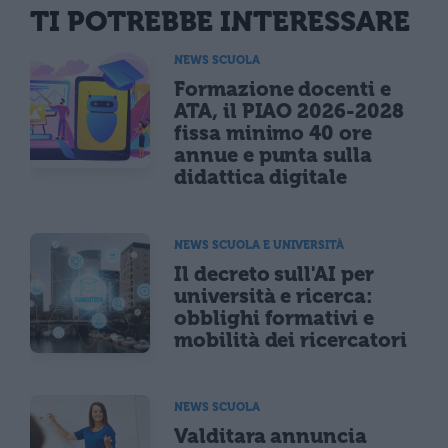
TI POTREBBE INTERESSARE
NEWS SCUOLA
Formazione docenti e
ATA, il PIAO 2026-2028
fissa minimo 40 ore
annue e punta sulla
didattica digitale
NEWS SCUOLA E UNIVERSITÀ
Il decreto sull'AI per
università e ricerca:
obblighi formativi e
mobilità dei ricercatori
NEWS SCUOLA
Valditara annuncia