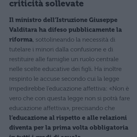
criticità sollevate
Il ministro dell’Istruzione Giuseppe
Valditara ha difeso pubblicamente la
riforma
, sottolineando la necessità di
tutelare i minori dalla confusione e di
restituire alle famiglie un ruolo centrale
nelle scelte educative dei figli. Ha inoltre
respinto le accuse secondo cui la legge
impedirebbe l’educazione affettiva: «Non è
vero che con questa legge non si potrà fare
educazione affettiva», precisando che
l’educazione al rispetto e alle relazioni
diventa per la prima volta obbligatoria