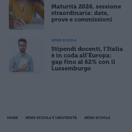
Maturità 2026, sessione
straordinaria: date,
prove e commissioni
NEWS SCUOLA
Stipendi docenti, l'Italia
è in coda all'Europa:
gap fino al 62% con il
Lussemburgo
HOME
NEWS SCUOLA E UNIVERSITÀ
NEWS SCUOLA