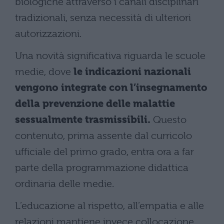
biologiche attraverso i canali disciplinari
tradizionali, senza necessità di ulteriori
autorizzazioni.
Una novità significativa riguarda le scuole
medie, dove
le indicazioni nazionali
vengono integrate con l’insegnamento
della prevenzione delle malattie
sessualmente trasmissibili.
Questo
contenuto, prima assente dal curricolo
ufficiale del primo grado, entra ora a far
parte della programmazione didattica
ordinaria delle medie.
L’educazione al rispetto, all’empatia e alle
relazioni mantiene invece collocazione