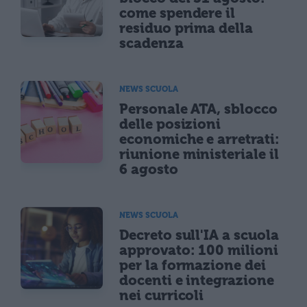
come spendere il
residuo prima della
scadenza
NEWS SCUOLA
Personale ATA, sblocco
delle posizioni
economiche e arretrati:
riunione ministeriale il
6 agosto
NEWS SCUOLA
Decreto sull'IA a scuola
approvato: 100 milioni
per la formazione dei
docenti e integrazione
nei curricoli