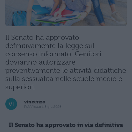
Il Senato ha approvato
definitivamente la legge sul
consenso informato. Genitori
dovranno autorizzare
preventivamente le attività didattiche
sulla sessualità nelle scuole medie e
superiori.
vincenzo
Pubblicato il 5 giu 2026
Il Senato ha approvato in via definitiva