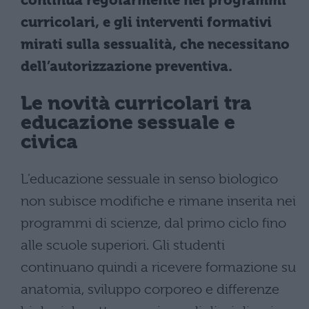
continua regolarmente nei programmi
curricolari, e gli interventi formativi
mirati sulla sessualità, che necessitano
dell’autorizzazione preventiva.
Le novità curricolari tra
educazione sessuale e
civica
L’educazione sessuale in senso biologico
non subisce modifiche e rimane inserita nei
programmi di scienze, dal primo ciclo fino
alle scuole superiori. Gli studenti
continuano quindi a ricevere formazione su
anatomia, sviluppo corporeo e differenze