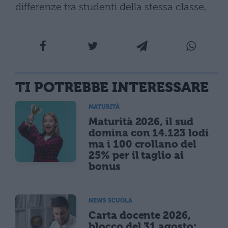
differenze tra studenti della stessa classe.
TI POTREBBE INTERESSARE
MATURITÀ
Maturità 2026, il sud
domina con 14.123 lodi
ma i 100 crollano del
25% per il taglio ai
bonus
NEWS SCUOLA
Carta docente 2026,
blocco del 31 agosto: