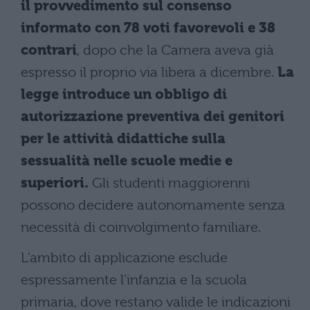
il provvedimento sul consenso
informato con 78 voti favorevoli e 38
contrari
, dopo che la Camera aveva già
espresso il proprio via libera a dicembre.
La
legge introduce un obbligo di
autorizzazione preventiva dei genitori
per le attività didattiche sulla
sessualità nelle scuole medie e
superiori.
Gli studenti maggiorenni
possono decidere autonomamente senza
necessità di coinvolgimento familiare.
L’ambito di applicazione esclude
espressamente l’infanzia e la scuola
primaria, dove restano valide le indicazioni