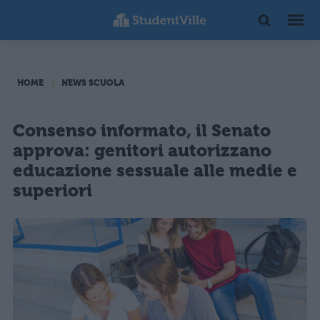
HOME
NEWS SCUOLA
Consenso informato, il Senato
approva: genitori autorizzano
educazione sessuale alle medie e
superiori