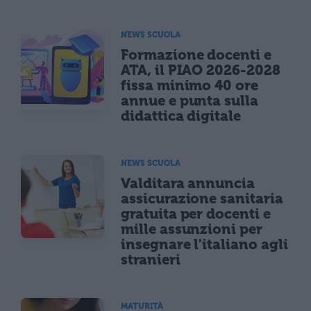
NEWS SCUOLA
Formazione docenti e
ATA, il PIAO 2026-2028
fissa minimo 40 ore
annue e punta sulla
didattica digitale
NEWS SCUOLA
Valditara annuncia
assicurazione sanitaria
gratuita per docenti e
mille assunzioni per
insegnare l'italiano agli
stranieri
MATURITÀ