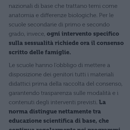
nazionali di base che trattano temi come
anatomia e differenze biologiche. Per le
scuole secondarie di primo e secondo
grado, invece,
ogni intervento specifico
sulla sessualità richiede ora il consenso
scritto delle famiglie.
Le scuole hanno l’obbligo di mettere a
disposizione dei genitori tutti i materiali
didattici prima della raccolta del consenso,
garantendo trasparenza sulle modalità e i
contenuti degli interventi previsti.
La
norma distingue nettamente tra
educazione scientifica di base, che