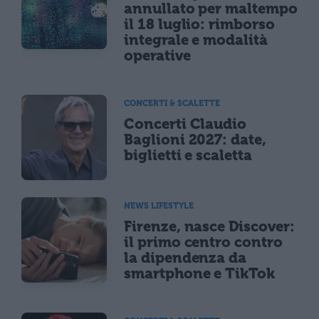
annullato per maltempo
il 18 luglio: rimborso
integrale e modalità
operative
CONCERTI & SCALETTE
Concerti Claudio
Baglioni 2027: date,
biglietti e scaletta
NEWS LIFESTYLE
Firenze, nasce Discover:
il primo centro contro
la dipendenza da
smartphone e TikTok