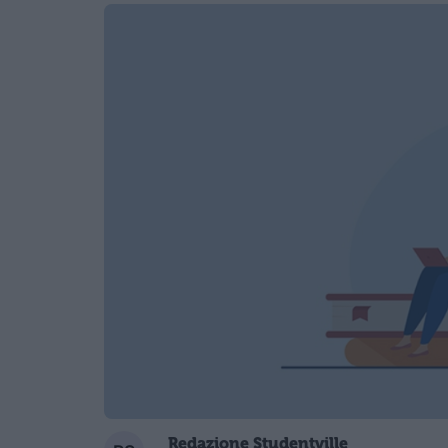
Redazione Studentville