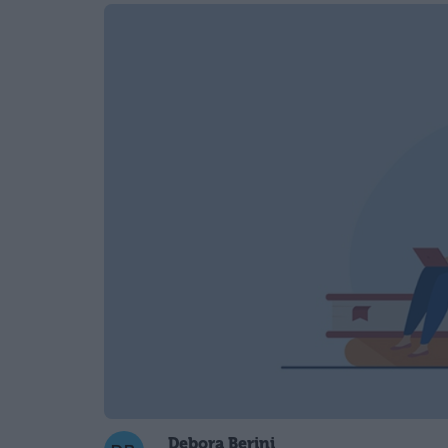
Debora Berini