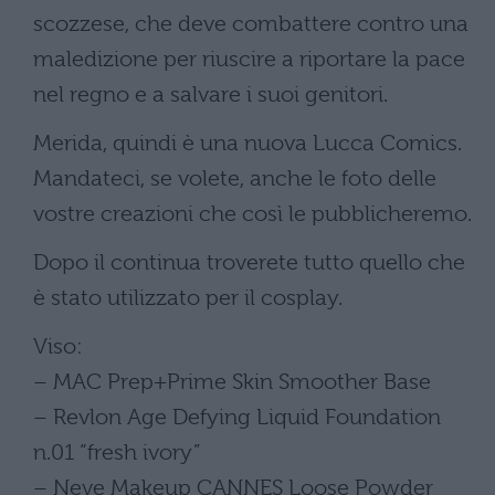
scozzese, che deve combattere contro una
maledizione per riuscire a riportare la pace
nel regno e a salvare i suoi genitori.
Merida, quindi è una nuova Lucca Comics.
Mandateci, se volete, anche le foto delle
vostre creazioni che così le pubblicheremo.
Dopo il continua troverete tutto quello che
è stato utilizzato per il cosplay.
Viso:
– MAC Prep+Prime Skin Smoother Base
– Revlon Age Defying Liquid Foundation
n.01 “fresh ivory”
– Neve Makeup CANNES Loose Powder