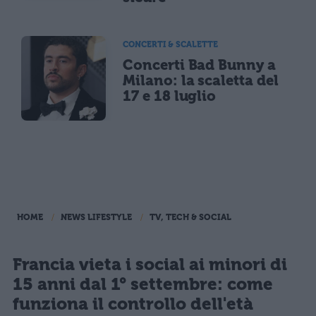
CONCERTI & SCALETTE
Concerti Bad Bunny a
Milano: la scaletta del
17 e 18 luglio
HOME
NEWS LIFESTYLE
TV, TECH & SOCIAL
Francia vieta i social ai minori di
15 anni dal 1° settembre: come
funziona il controllo dell'età