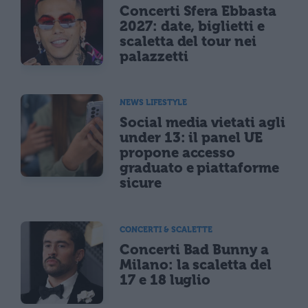
Concerti Sfera Ebbasta
2027: date, biglietti e
scaletta del tour nei
palazzetti
NEWS LIFESTYLE
Social media vietati agli
under 13: il panel UE
propone accesso
graduato e piattaforme
sicure
CONCERTI & SCALETTE
Concerti Bad Bunny a
Milano: la scaletta del
17 e 18 luglio