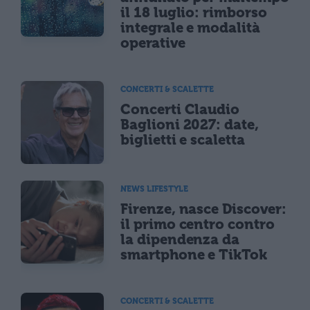
il 18 luglio: rimborso
integrale e modalità
operative
CONCERTI & SCALETTE
Concerti Claudio
Baglioni 2027: date,
biglietti e scaletta
NEWS LIFESTYLE
Firenze, nasce Discover:
il primo centro contro
la dipendenza da
smartphone e TikTok
CONCERTI & SCALETTE