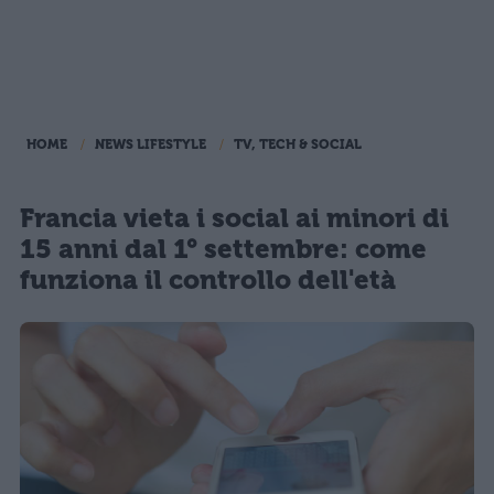
HOME
NEWS LIFESTYLE
TV, TECH & SOCIAL
Francia vieta i social ai minori di
15 anni dal 1° settembre: come
funziona il controllo dell'età