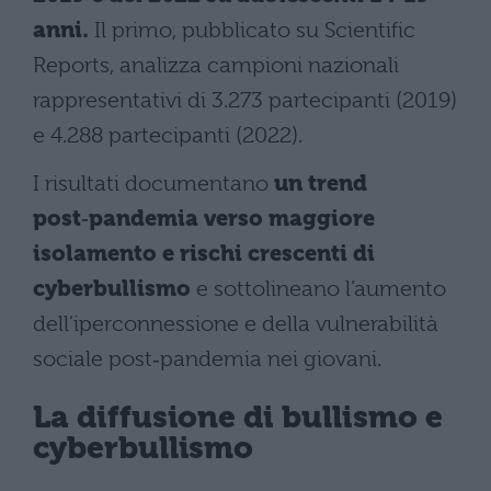
anni.
Il primo, pubblicato su Scientific
Reports, analizza campioni nazionali
rappresentativi di 3.273 partecipanti (2019)
e 4.288 partecipanti (2022).
I risultati documentano
un trend
post‑pandemia verso maggiore
isolamento e rischi crescenti di
cyberbullismo
e sottolineano l’aumento
dell’iperconnessione e della vulnerabilità
sociale post‑pandemia nei giovani.
La diffusione di bullismo e
cyberbullismo