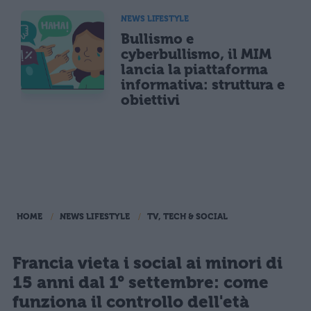
NEWS LIFESTYLE
Bullismo e
cyberbullismo, il MIM
lancia la piattaforma
informativa: struttura e
obiettivi
HOME
NEWS LIFESTYLE
TV, TECH & SOCIAL
Francia vieta i social ai minori di
15 anni dal 1° settembre: come
funziona il controllo dell'età