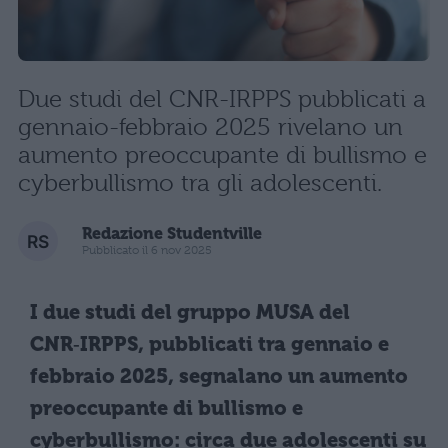
Due studi del CNR-IRPPS pubblicati a
gennaio-febbraio 2025 rivelano un
aumento preoccupante di bullismo e
cyberbullismo tra gli adolescenti.
Redazione Studentville
Pubblicato il 6 nov 2025
I due studi del gruppo MUSA del
CNR‑IRPPS, pubblicati tra gennaio e
febbraio 2025, segnalano un aumento
preoccupante di bullismo e
cyberbullismo: circa due adolescenti su