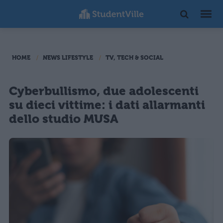
HOME
NEWS LIFESTYLE
TV, TECH & SOCIAL
Cyberbullismo, due adolescenti
su dieci vittime: i dati allarmanti
dello studio MUSA