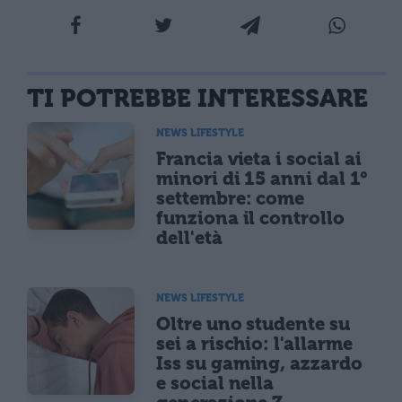
TI POTREBBE INTERESSARE
NEWS LIFESTYLE
Francia vieta i social ai
minori di 15 anni dal 1°
settembre: come
funziona il controllo
dell'età
NEWS LIFESTYLE
Oltre uno studente su
sei a rischio: l'allarme
Iss su gaming, azzardo
e social nella