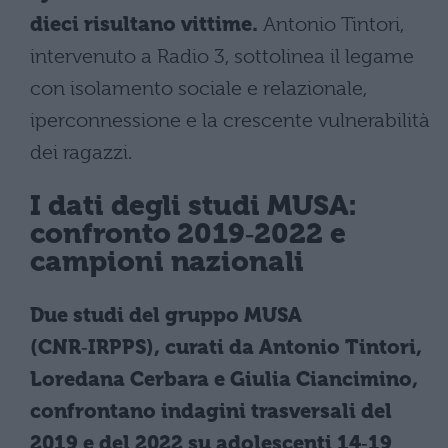
dieci risultano vittime.
Antonio Tintori,
intervenuto a Radio 3, sottolinea il legame
con isolamento sociale e relazionale,
iperconnessione e la crescente vulnerabilità
dei ragazzi.
I dati degli studi MUSA:
confronto 2019‑2022 e
campioni nazionali
Due studi del gruppo MUSA
(CNR‑IRPPS), curati da Antonio Tintori,
Loredana Cerbara e Giulia Ciancimino,
confrontano indagini trasversali del
2019 e del 2022 su adolescenti 14‑19