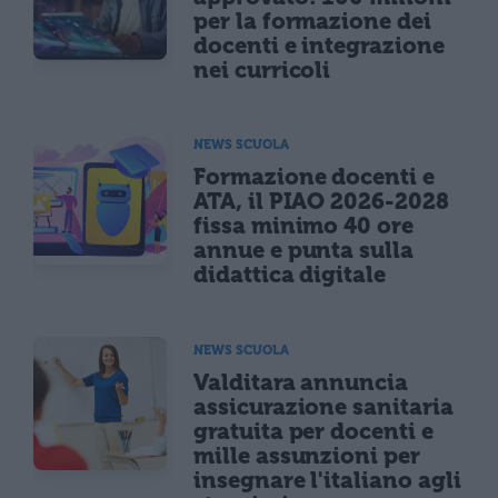
per la formazione dei
docenti e integrazione
nei curricoli
NEWS SCUOLA
Formazione docenti e
ATA, il PIAO 2026-2028
fissa minimo 40 ore
annue e punta sulla
didattica digitale
NEWS SCUOLA
Valditara annuncia
assicurazione sanitaria
gratuita per docenti e
mille assunzioni per
insegnare l'italiano agli