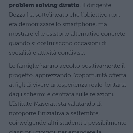
problem solving diretto
. Il dirigente
Dezza ha sottolineato che l’obiettivo non
era demonizzare lo smartphone, ma
mostrare che esistono alternative concrete
quando si costruiscono occasioni di
socialità e attività condivise.
Le famiglie hanno accolto positivamente il
progetto, apprezzando l’opportunità offerta
ai figli di vivere un’esperienza reale, lontana
dagli schermi e centrata sulle relazioni.
L’Istituto Maserati sta valutando di
riproporre l’iniziativa a settembre,
coinvolgendo altri studenti e possibilmente
classi più giovani, per estendere la