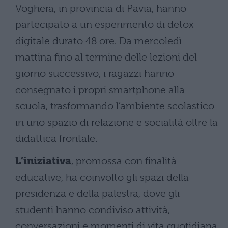
Voghera, in provincia di Pavia, hanno
partecipato a un esperimento di detox
digitale durato 48 ore. Da mercoledì
mattina fino al termine delle lezioni del
giorno successivo, i ragazzi hanno
consegnato i propri smartphone alla
scuola, trasformando l’ambiente scolastico
in uno spazio di relazione e socialità oltre la
didattica frontale.
L’iniziativa
, promossa con finalità
educative, ha coinvolto gli spazi della
presidenza e della palestra, dove gli
studenti hanno condiviso attività,
conversazioni e momenti di vita quotidiana