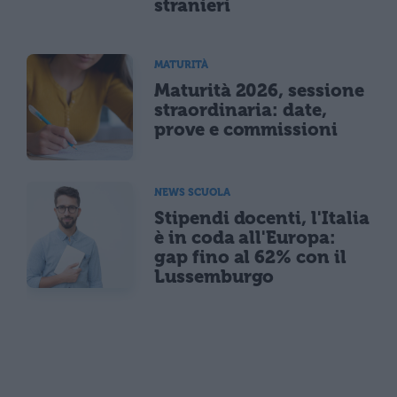
stranieri
MATURITÀ
Maturità 2026, sessione
straordinaria: date,
prove e commissioni
NEWS SCUOLA
Stipendi docenti, l'Italia
è in coda all'Europa:
gap fino al 62% con il
Lussemburgo