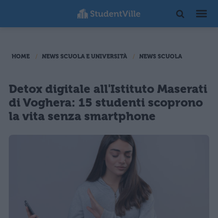
HOME
NEWS SCUOLA E UNIVERSITÀ
NEWS SCUOLA
Detox digitale all'Istituto Maserati
di Voghera: 15 studenti scoprono
la vita senza smartphone