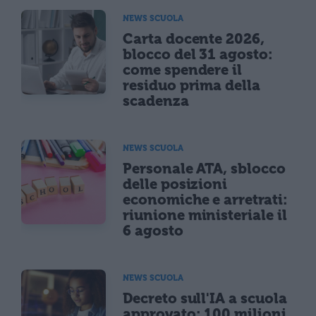
NEWS SCUOLA
Carta docente 2026,
blocco del 31 agosto:
come spendere il
residuo prima della
scadenza
NEWS SCUOLA
Personale ATA, sblocco
delle posizioni
economiche e arretrati:
riunione ministeriale il
6 agosto
NEWS SCUOLA
Decreto sull'IA a scuola
approvato: 100 milioni