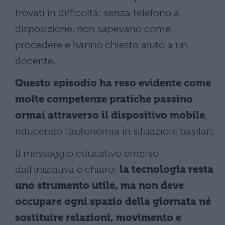
trovati in difficoltà: senza telefono a
disposizione, non sapevano come
procedere e hanno chiesto aiuto a un
docente.
Questo episodio ha reso evidente come
molte competenze pratiche passino
ormai attraverso il dispositivo mobile
,
riducendo l’autonomia in situazioni basilari.
Il messaggio educativo emerso
dall’iniziativa è chiaro:
la tecnologia resta
uno strumento utile, ma non deve
occupare ogni spazio della giornata né
sostituire relazioni, movimento e