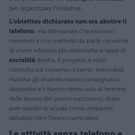
per organizzare l’iniziativa.
L’obiettivo dichiarato non era abolire il
telefono
, ma dimostrare che esistono
momenti in cui metterlo da parte consente
di vivere relazioni più autentiche e spazi di
socialità
diretta. Il progetto è stato
costruito sul consenso interno: mercoledì
mattina gli studenti hanno consegnato i
dispositivi e li hanno ripresi solo al termine
delle lezioni del giorno successivo, dopo
aver vissuto la scuola come ambiente
abitabile oltre l’orario curricolare.
Le attività senza telefono e