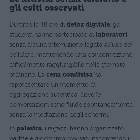
gli esiti osservati
Durante le 48 ore di
detox digitale
, gli
studenti hanno partecipato ai
laboratori
senza alcuna interruzione legata all’uso del
cellulare, mantenendo una concentrazione
difficilmente raggiungibile nelle giornate
ordinarie. La
cena condivisa
ha
rappresentato un momento di
aggregazione autentica, dove le
conversazioni sono fluide spontaneamente,
senza la mediazione degli schermi.
In
palestra
, i ragazzi hanno organizzato
partite e giochi improvvisati, riscoprendo il