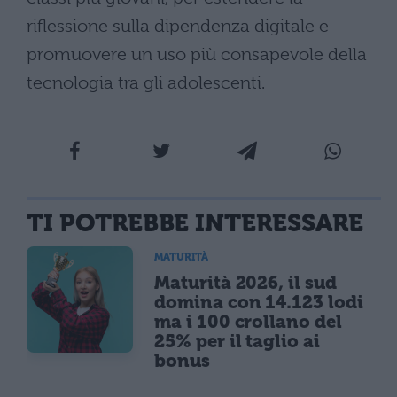
riflessione sulla dipendenza digitale e
promuovere un uso più consapevole della
tecnologia tra gli adolescenti.
TI POTREBBE INTERESSARE
MATURITÀ
Maturità 2026, il sud
domina con 14.123 lodi
ma i 100 crollano del
25% per il taglio ai
bonus