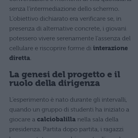
senza l’intermediazione dello schermo.
L’obiettivo dichiarato era verificare se, in
presenza di alternative concrete, i giovani
potessero vivere serenamente l’assenza del
cellulare e riscoprire forme di
interazione
diretta
.
La genesi del progetto e il
ruolo della dirigenza
L’esperimento è nato durante gli intervalli,
quando un gruppo di studenti ha iniziato a
giocare a
calciobalilla
nella sala della
presidenza. Partita dopo partita, i ragazzi