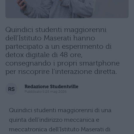
Quindici studenti maggiorenni
dell'Istituto Maserati hanno
partecipato a un esperimento di
detox digitale di 48 ore,
consegnando i propri smartphone
per riscoprire l'interazione diretta.
Redazione Studentville
Pubblicato il 25 mag 2026
Quindici studenti maggiorenni di una
quinta dell’indirizzo meccanica e
meccatronica dell’Istituto Maserati di