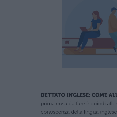
DETTATO INGLESE: COME AL
prima cosa da fare è quindi alle
conoscenza della lingua inglese.