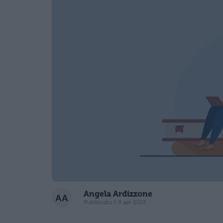
Angela Ardizzone
Pubblicato il 9 apr 2015