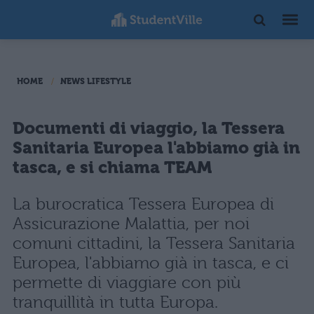
HOME
NEWS LIFESTYLE
Documenti di viaggio, la Tessera
Sanitaria Europea l'abbiamo già in
tasca, e si chiama TEAM
La burocratica Tessera Europea di
Assicurazione Malattia, per noi
comuni cittadini, la Tessera Sanitaria
Europea, l'abbiamo già in tasca, e ci
permette di viaggiare con più
tranquillità in tutta Europa.