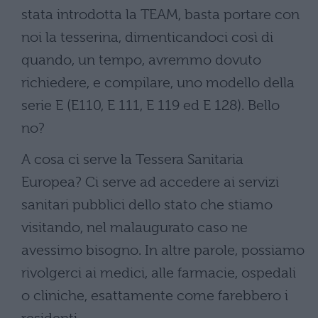
stata introdotta la TEAM, basta portare con
noi la tesserina, dimenticandoci così di
quando, un tempo, avremmo dovuto
richiedere, e compilare, uno modello della
serie E (E110, E 111, E 119 ed E 128). Bello
no?
A cosa ci serve la Tessera Sanitaria
Europea? Ci serve ad accedere ai servizi
sanitari pubblici dello stato che stiamo
visitando, nel malaugurato caso ne
avessimo bisogno. In altre parole, possiamo
rivolgerci ai medici, alle farmacie, ospedali
o cliniche, esattamente come farebbero i