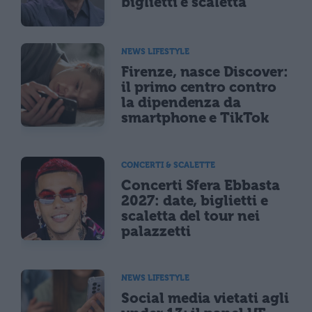
biglietti e scaletta
NEWS LIFESTYLE
Firenze, nasce Discover:
il primo centro contro
la dipendenza da
smartphone e TikTok
CONCERTI & SCALETTE
Concerti Sfera Ebbasta
2027: date, biglietti e
scaletta del tour nei
palazzetti
NEWS LIFESTYLE
Social media vietati agli