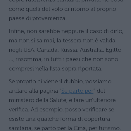
come quelli del volo di ritorno al proprio
paese di provenienza.
Infine, non sarebbe neppure il caso di dirlo,
ma non si sa mai, la tessera non è valida
negli USA, Canada, Russia, Australia, Egitto,
…, insomma, in tutti i paesi che non sono
compresi nella lista sopra riportata.
Se proprio ci viene il dubbio, possiamo
andare alla pagina “
Se parto per
” del
ministero della Salute, e fare un’ulteriore
verifica. Ad esempio, posso verificare se
esiste una qualche forma di copertura
sanitaria, se parto per la Cina, per turismo.