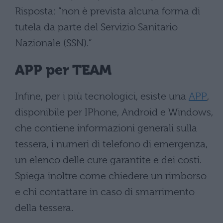
Risposta: “non è prevista alcuna forma di
tutela da parte del Servizio Sanitario
Nazionale (SSN).”
APP per TEAM
Infine, per i più tecnologici, esiste una
APP
,
disponibile per IPhone, Android e Windows,
che contiene informazioni generali sulla
tessera, i numeri di telefono di emergenza,
un elenco delle cure garantite e dei costi.
Spiega inoltre come chiedere un rimborso
e chi contattare in caso di smarrimento
della tessera.