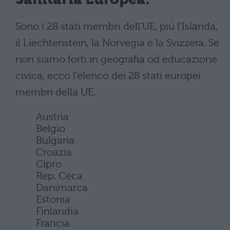
Sono i 28 stati membri dell’UE, più l’Islanda,
il Liechtenstein, la Norvegia e la Svizzera. Se
non siamo forti in geografia od educazione
civica, ecco l’elenco dei 28 stati europei
membri della UE.
Austria
Belgio
Bulgaria
Croazia
Cipro
Rep. Ceca
Danimarca
Estonia
Finlandia
Francia