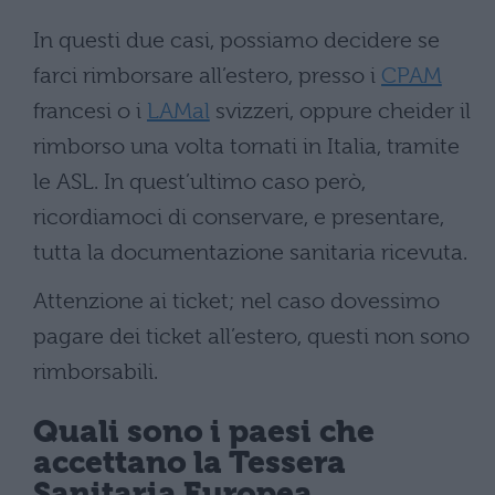
In questi due casi, possiamo decidere se
farci rimborsare all’estero, presso i
CPAM
francesi o i
LAMal
svizzeri, oppure cheider il
rimborso una volta tornati in Italia, tramite
le ASL. In quest’ultimo caso però,
ricordiamoci di conservare, e presentare,
tutta la documentazione sanitaria ricevuta.
Attenzione ai ticket; nel caso dovessimo
pagare dei ticket all’estero, questi non sono
rimborsabili.
Quali sono i paesi che
accettano la Tessera
Sanitaria Europea.