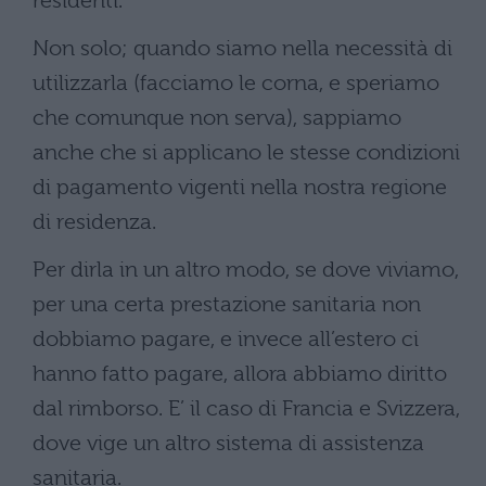
residenti.
Non solo; quando siamo nella necessità di
utilizzarla (facciamo le corna, e speriamo
che comunque non serva), sappiamo
anche che si applicano le stesse condizioni
di pagamento vigenti nella nostra regione
di residenza.
Per dirla in un altro modo, se dove viviamo,
per una certa prestazione sanitaria non
dobbiamo pagare, e invece all’estero ci
hanno fatto pagare, allora abbiamo diritto
dal rimborso. E’ il caso di Francia e Svizzera,
dove vige un altro sistema di assistenza
sanitaria.