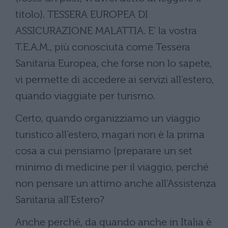
titolo). TESSERA EUROPEA DI
ASSICURAZIONE MALATTIA. E’ la vostra
T.E.A.M., più conosciuta come Tessera
Sanitaria Europea, che forse non lo sapete,
vi permette di accedere ai servizi all’estero,
quando viaggiate per turismo.
Certo, quando organizziamo un viaggio
turistico all’estero, magari non è la prima
cosa a cui pensiamo (preparare un set
minimo di medicine per il viaggio, perché
non pensare un attimo anche all’Assistenza
Sanitaria all’Estero?
Anche perché, da quando anche in Italia è