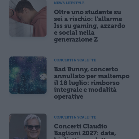
NEWS LIFESTYLE
Oltre uno studente su
sei a rischio: l'allarme
Iss su gaming, azzardo
e social nella
generazione Z
CONCERTI & SCALETTE
Bad Bunny, concerto
annullato per maltempo
il 18 luglio: rimborso
integrale e modalità
operative
CONCERTI & SCALETTE
Concerti Claudio
Baglioni 2027: date,