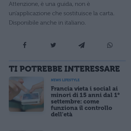
Attenzione, è una guida, non è
un’applicazione che sostituisce la carta.
Disponibile anche in italiano.
TI POTREBBE INTERESSARE
NEWS LIFESTYLE
Francia vieta i social ai
minori di 15 anni dal 1°
settembre: come
funziona il controllo
dell'età