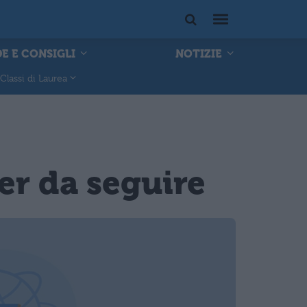
E E CONSIGLI
NOTIZIE
Classi di Laurea
ter da seguire