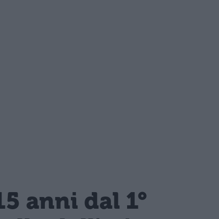
15 anni dal 1°