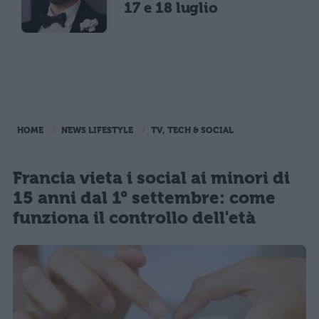
17 e 18 luglio
HOME
NEWS LIFESTYLE
TV, TECH & SOCIAL
Francia vieta i social ai minori di
15 anni dal 1° settembre: come
funziona il controllo dell'età