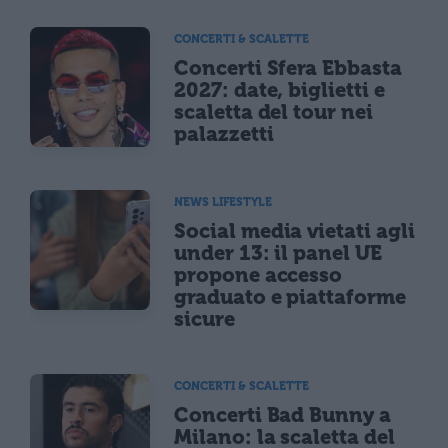
CONCERTI & SCALETTE
Concerti Sfera Ebbasta
2027: date, biglietti e
scaletta del tour nei
palazzetti
NEWS LIFESTYLE
Social media vietati agli
under 13: il panel UE
propone accesso
graduato e piattaforme
sicure
CONCERTI & SCALETTE
Concerti Bad Bunny a
Milano: la scaletta del