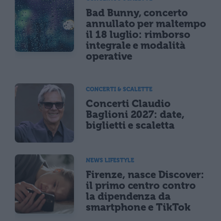
Bad Bunny, concerto
annullato per maltempo
il 18 luglio: rimborso
integrale e modalità
operative
CONCERTI & SCALETTE
Concerti Claudio
Baglioni 2027: date,
biglietti e scaletta
NEWS LIFESTYLE
Firenze, nasce Discover:
il primo centro contro
la dipendenza da
smartphone e TikTok