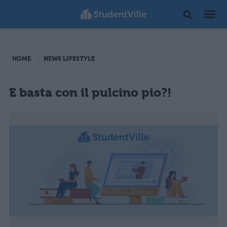
HOME
NEWS LIFESTYLE
E basta con il pulcino pio?!