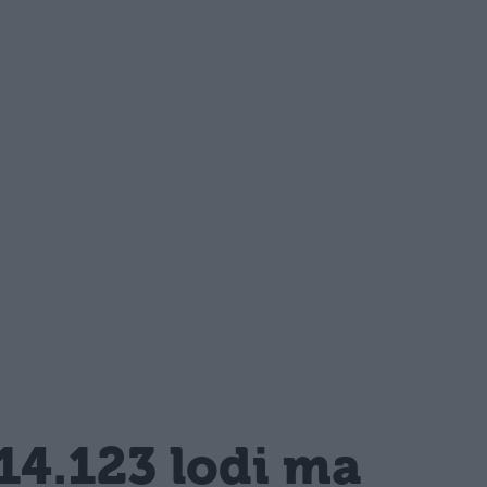
14.123 lodi ma