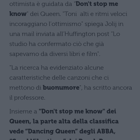
ottimista è guidata da "
Don't stop me
know
" dei Queen. "Toni alti e ritmi veloci
incoraggiano l'ottimismo" spiega Jolij in
una mail inviata all'Huffington post "Lo
studio ha confermato ciò che già
sapevamo da diversi libri e film".
"La ricerca ha evidenziato alcune
caratteristiche delle canzoni che ci
mettono di
buonumore
", ha scritto ancora
il professore.
Insieme a
"Don't stop me know" dei
Queen, la parte alta della classifica
vede “Dancing Queen” degli ABBA,