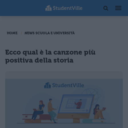
HOME
NEWS SCUOLA E UNIVERSITÀ
Ecco qual è la canzone più
positiva della storia