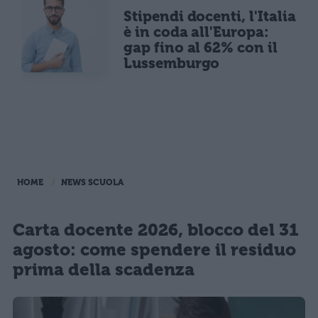
Stipendi docenti, l'Italia
è in coda all'Europa:
gap fino al 62% con il
Lussemburgo
HOME
NEWS SCUOLA
Carta docente 2026, blocco del 31
agosto: come spendere il residuo
prima della scadenza