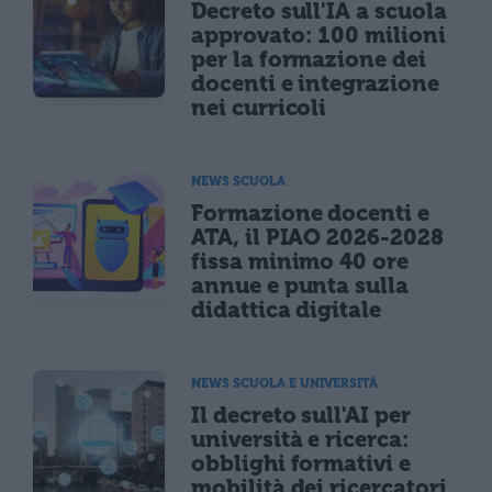
Decreto sull'IA a scuola
approvato: 100 milioni
per la formazione dei
docenti e integrazione
nei curricoli
NEWS SCUOLA
Formazione docenti e
ATA, il PIAO 2026-2028
fissa minimo 40 ore
annue e punta sulla
didattica digitale
NEWS SCUOLA E UNIVERSITÀ
Il decreto sull'AI per
università e ricerca:
obblighi formativi e
mobilità dei ricercatori