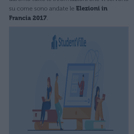
su come sono andate le
Elezioni in
Francia 2017
.