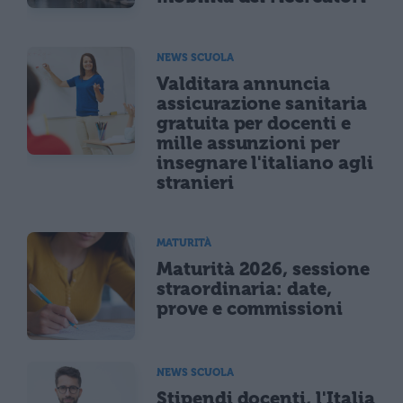
NEWS SCUOLA
Valditara annuncia
assicurazione sanitaria
gratuita per docenti e
mille assunzioni per
insegnare l'italiano agli
stranieri
MATURITÀ
Maturità 2026, sessione
straordinaria: date,
prove e commissioni
NEWS SCUOLA
Stipendi docenti, l'Italia