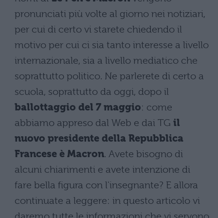
pronunciati più volte al giorno nei notiziari,
per cui di certo vi starete chiedendo il
motivo per cui ci sia tanto interesse a livello
internazionale, sia a livello mediatico che
soprattutto politico. Ne parlerete di certo a
scuola, soprattutto da oggi, dopo il
ballottaggio del 7 maggio
: come
abbiamo appreso dal Web e dai TG
il
nuovo presidente della Repubblica
Francese è Macron
. Avete bisogno di
alcuni chiarimenti e avete intenzione di
fare bella figura con l'insegnante? E allora
continuate a leggere: in questo articolo vi
daremo tutte le informazioni che vi servono