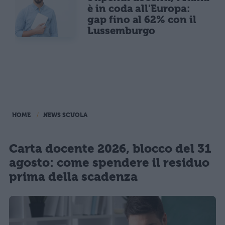
è in coda all'Europa:
gap fino al 62% con il
Lussemburgo
HOME
NEWS SCUOLA
Carta docente 2026, blocco del 31
agosto: come spendere il residuo
prima della scadenza