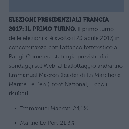
ELEZIONI PRESIDENZIALI FRANCIA
2017: IL PRIMO TURNO
. Il primo turno
delle elezioni si è svolto il 23 aprile 2017, in
concomitanza con l'attacco terroristico a
Parigi. Come era stato già previsto dai
sondaggi sul Web, al ballottaggio andranno
Emmanuel Macron (leader di En Marche) e
Marine Le Pen (Front National). Ecco i
risultati:
Emmanuel Macron, 24,1%
Marine Le Pen, 21,3%