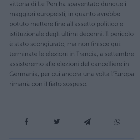
vittoria di Le Pen ha spaventato dunque i
maggiori europeisti, in quanto avrebbe
potuto mettere fine all'assetto politico e
istituzionale degli ultimi decenni. Il pericolo
è stato scongiurato, ma non finisce qui:
terminate le elezioni in Francia, a settembre
assisteremo alle elezioni del cancelliere in
Germania, per cui ancora una volta l'Europa
rimarrà con il fiato sospeso.