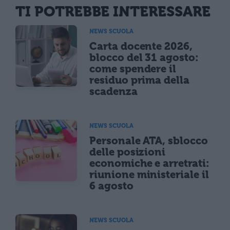
TI POTREBBE INTERESSARE
NEWS SCUOLA
Carta docente 2026,
blocco del 31 agosto:
come spendere il
residuo prima della
scadenza
NEWS SCUOLA
Personale ATA, sblocco
delle posizioni
economiche e arretrati:
riunione ministeriale il
6 agosto
NEWS SCUOLA