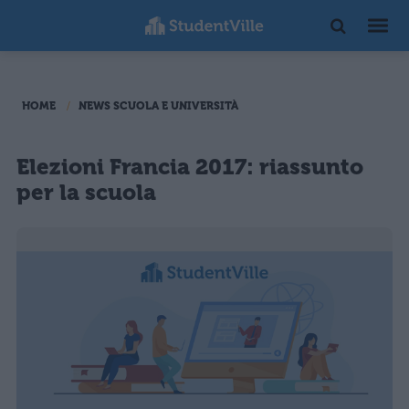
HOME
NEWS SCUOLA E UNIVERSITÀ
Elezioni Francia 2017: riassunto
per la scuola