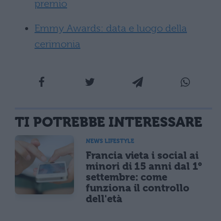
premio
Emmy Awards: data e luogo della
cerimonia
TI POTREBBE INTERESSARE
NEWS LIFESTYLE
Francia vieta i social ai
minori di 15 anni dal 1°
settembre: come
funziona il controllo
dell'età