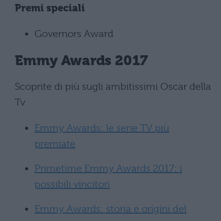
Premi speciali
Governors Award
Emmy Awards 2017
Scoprite di più sugli ambitissimi Oscar della
Tv
Emmy Awards: le serie TV più
premiate
Primetime Emmy Awards 2017: i
possibili vincitori
Emmy Awards: storia e origini del