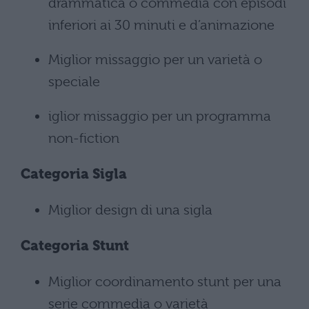
drammatica o commedia con episodi
inferiori ai 30 minuti e d’animazione
Miglior missaggio per un varietà o
speciale
iglior missaggio per un programma
non-fiction
Categoria
Sigla
Miglior design di una sigla
Categoria
Stunt
Miglior coordinamento stunt per una
serie commedia o varietà