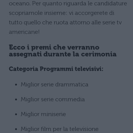
oceano. Per quanto riguarda le candidature
scopriamole insieme: vi accorgerete di
tutto quello che ruota attorno alle serie tv
americane!
Ecco i premi che verranno
assegnati durante la cerimonia
Categoria Programmi televisivi:
Miglior serie drammatica
Miglior serie commedia
Miglior miniserie
Miglior film per la televisione