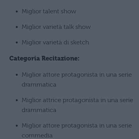
Miglior talent show
Miglior varietà talk show
Miglior varietà di sketch
Categoria Recitazione:
Miglior attore protagonista in una serie
drammatica
Miglior attrice protagonista in una serie
drammatica
Miglior attore protagonista in una serie
commedia