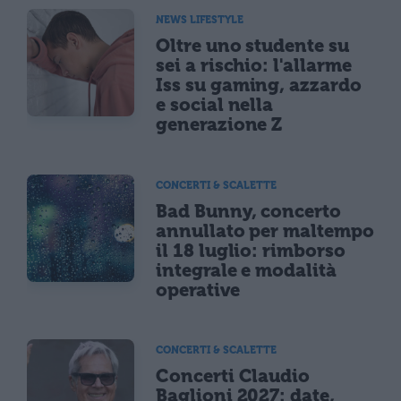
NEWS LIFESTYLE
Oltre uno studente su
sei a rischio: l'allarme
Iss su gaming, azzardo
e social nella
generazione Z
CONCERTI & SCALETTE
Bad Bunny, concerto
annullato per maltempo
il 18 luglio: rimborso
integrale e modalità
operative
CONCERTI & SCALETTE
Concerti Claudio
Baglioni 2027: date,