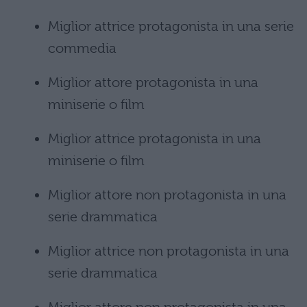
Miglior attrice protagonista in una serie
commedia
Miglior attore protagonista in una
miniserie o film
Miglior attrice protagonista in una
miniserie o film
Miglior attore non protagonista in una
serie drammatica
Miglior attrice non protagonista in una
serie drammatica