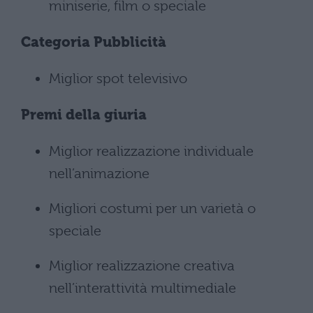
miniserie, film o speciale
Categoria
Pubblicità
Miglior spot televisivo
Premi della giuria
Miglior realizzazione individuale
nell’animazione
Migliori costumi per un varietà o
speciale
Miglior realizzazione creativa
nell’interattività multimediale