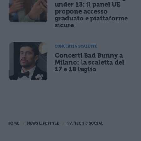
under 13: il panel UE
propone accesso
graduato e piattaforme
sicure
CONCERTI & SCALETTE
Concerti Bad Bunny a
Milano: la scaletta del
17 e 18 luglio
HOME
NEWS LIFESTYLE
TV, TECH & SOCIAL