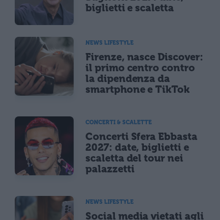
biglietti e scaletta
NEWS LIFESTYLE
Firenze, nasce Discover:
il primo centro contro
la dipendenza da
smartphone e TikTok
CONCERTI & SCALETTE
Concerti Sfera Ebbasta
2027: date, biglietti e
scaletta del tour nei
palazzetti
NEWS LIFESTYLE
Social media vietati agli