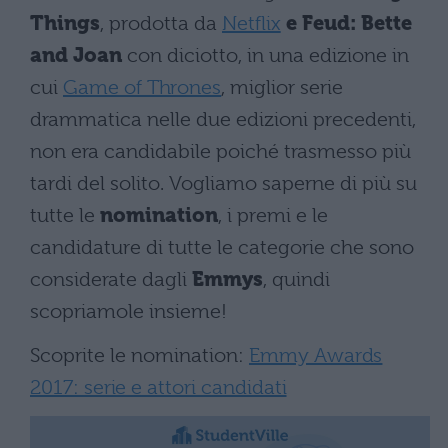
Things
, prodotta da
Netflix
e Feud: Bette
and Joan
con diciotto, in una edizione in
cui
Game of Thrones
, miglior serie
drammatica nelle due edizioni precedenti,
non era candidabile poiché trasmesso più
tardi del solito. Vogliamo saperne di più su
tutte le
nomination
, i premi e le
candidature di tutte le categorie che sono
considerate dagli
Emmys
, quindi
scopriamole insieme!
Scoprite le nomination:
Emmy Awards
2017: serie e attori candidati