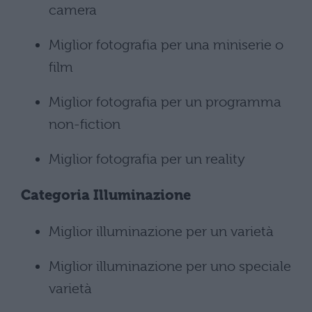
camera
Miglior fotografia per una miniserie o
film
Miglior fotografia per un programma
non-fiction
Miglior fotografia per un reality
Categoria
Illuminazione
Miglior illuminazione per un varietà
Miglior illuminazione per uno speciale
varietà