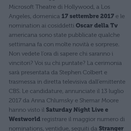
Microsoft Theatre di Hollywood, a Los
Angeles, domenica
17 settembre 2017
e le
nomination ai cosiddetti
Oscar della Tv
americana sono state pubblicate qualche
settimana fa con molte novità e sorprese.
Non vedete l’ora di sapere chi saranno i
vincitori? Voi su chi puntate? La cerimonia
sarà presentata da Stephen Colbert e
trasmessa in diretta televisiva dall’emittente
CBS. Le candidature, annunciate il 13 luglio
2017 da Anna Chlumsky e Shemar Moore
hanno visto il
Saturday Night Live e
Westworld
registrare il maggior numero di
nominations, ventidue, seguiti da
Stranger