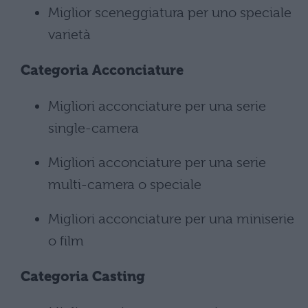
Miglior sceneggiatura per uno speciale
varietà
Categoria
Acconciature
Migliori acconciature per una serie
single-camera
Migliori acconciature per una serie
multi-camera o speciale
Migliori acconciature per una miniserie
o film
Categoria
Casting