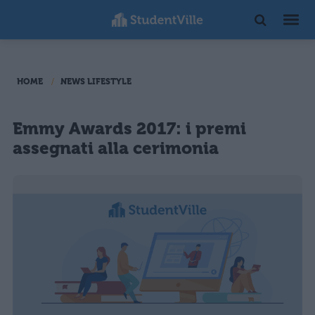
HOME
NEWS LIFESTYLE
Emmy Awards 2017: i premi
assegnati alla cerimonia