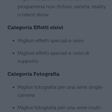
programma non-fiction, varietà, reality
o talent show
Categoria Effetti visivi
Migliori effetti speciali e visivi
Migliori effetti speciali e visivi di
supporto
Categoria
Fotografia
Miglior fotografia per una serie single-
camera
Miglior fotografia per una serie multi-