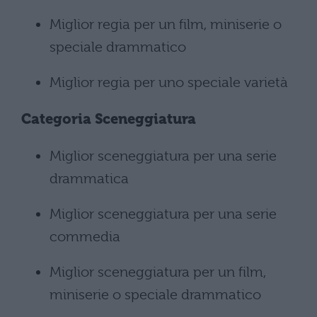
Miglior regia per un film, miniserie o
speciale drammatico
Miglior regia per uno speciale varietà
Categoria Sceneggiatura
Miglior sceneggiatura per una serie
drammatica
Miglior sceneggiatura per una serie
commedia
Miglior sceneggiatura per un film,
miniserie o speciale drammatico