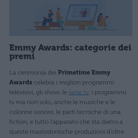
Emmy Awards: categorie dei
premi
La cerimonia dei
Primetime Emmy
Awards
celebra i migliori programmi
televisivi, gli show, le
serie tv
, i programmi
tv ma non solo, anche le musiche e le
colonne sonore, le parti tecniche di una
fiction, e tutto l’apparato che sta dietro a
queste mastodontiche produzioni d’oltre