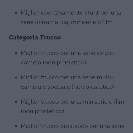
Miglior coordinamento stunt per una
serie drammatica, miniserie o film
Categoria Trucco
Miglior trucco per una serie single-
camera (non prostetico)
Miglior trucco per una serie multi-
camera o speciale (non prostetico)
Miglior trucco per una miniserie o film
(non prostetico)
Miglior trucco prostetico per una serie,