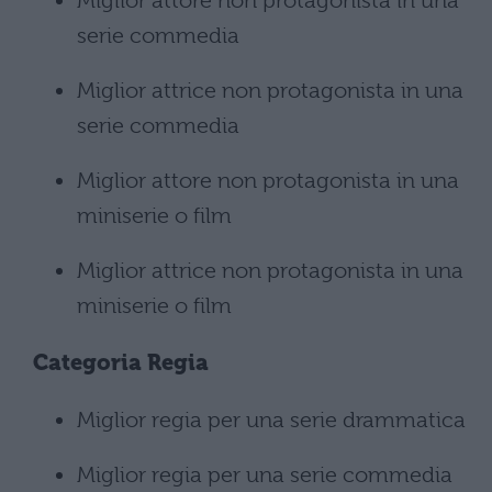
Miglior attore non protagonista in una
serie commedia
Miglior attrice non protagonista in una
serie commedia
Miglior attore non protagonista in una
miniserie o film
Miglior attrice non protagonista in una
miniserie o film
Categoria Regia
Miglior regia per una serie drammatica
Miglior regia per una serie commedia