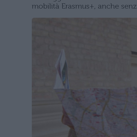
mobilità Erasmus+, anche senza