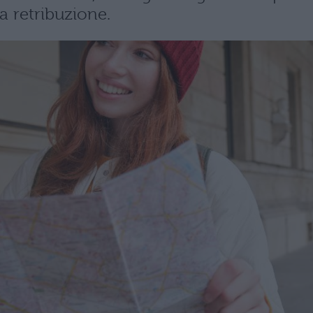
 retribuzione.