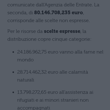
comunicate dall’Agenzia delle Entrate. La
seconda, di
80.146.708,235 euro
,
corrisponde alle scelte non espresse.
Per le risorse da
scelte espresse
, la
distribuzione copre cinque categorie:
24.186.962,75 euro vanno alla fame nel
mondo
28.714.462,32 euro alle calamità
naturali
13.798.272,65 euro all’assistenza ai
rifugiati e ai minori stranieri non
accompagnati