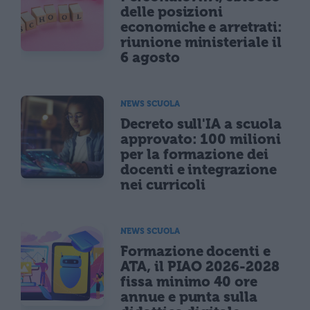
delle posizioni
economiche e arretrati:
riunione ministeriale il
6 agosto
NEWS SCUOLA
Decreto sull'IA a scuola
approvato: 100 milioni
per la formazione dei
docenti e integrazione
nei curricoli
NEWS SCUOLA
Formazione docenti e
ATA, il PIAO 2026-2028
fissa minimo 40 ore
annue e punta sulla