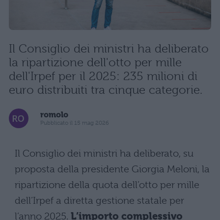
Il Consiglio dei ministri ha deliberato
la ripartizione dell'otto per mille
dell'Irpef per il 2025: 235 milioni di
euro distribuiti tra cinque categorie.
romolo
Pubblicato il 15 mag 2026
Il Consiglio dei ministri ha deliberato, su
proposta della presidente Giorgia Meloni, la
ripartizione della quota dell’otto per mille
dell’Irpef a diretta gestione statale per
l’anno 2025.
L’importo complessivo