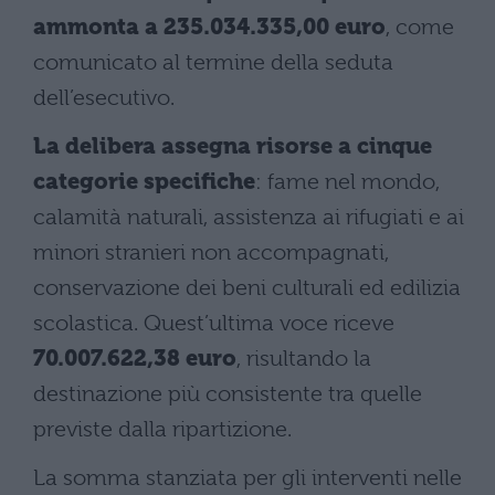
ammonta a 235.034.335,00 euro
, come
comunicato al termine della seduta
dell’esecutivo.
La delibera assegna risorse a cinque
categorie specifiche
: fame nel mondo,
calamità naturali, assistenza ai rifugiati e ai
minori stranieri non accompagnati,
conservazione dei beni culturali ed edilizia
scolastica. Quest’ultima voce riceve
70.007.622,38 euro
, risultando la
destinazione più consistente tra quelle
previste dalla ripartizione.
La somma stanziata per gli interventi nelle