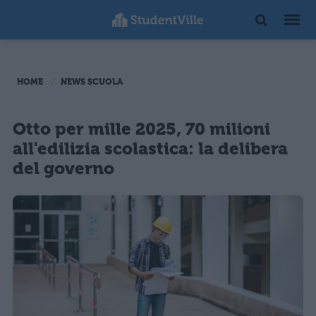
HOME
NEWS SCUOLA
Otto per mille 2025, 70 milioni
all'edilizia scolastica: la delibera
del governo