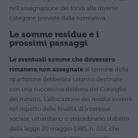
nell’assegnazione dei fondi alle diverse
categorie previste dalla normativa.
Le somme residue e i
prossimi passaggi
Le eventuali somme che dovessero
rimanere non assegnate
al termine della
ripartizione deliberata saranno destinate
con una successiva delibera del Consiglio
dei ministri. L’allocazione dei residui avverrà
nel rispetto delle finalità di interesse
sociale, umanitario o straordinario stabilite
dalla legge 20 maggio 1985, n. 222, che