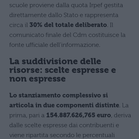
scuole proviene dalla quota Irpef gestita
direttamente dallo Stato e rappresenta
circa il
30% del totale deliberato
. Il
comunicato finale del Cdm costituisce la
fonte ufficiale dell’informazione.
La suddivisione delle
risorse: scelte espresse e
non espresse
Lo stanziamento complessivo si
articola in due componenti distinte
. La
prima, pari a
154.887.626,765 euro
, deriva
dalle scelte espresse dai contribuenti e
viene ripartita secondo le percentuali