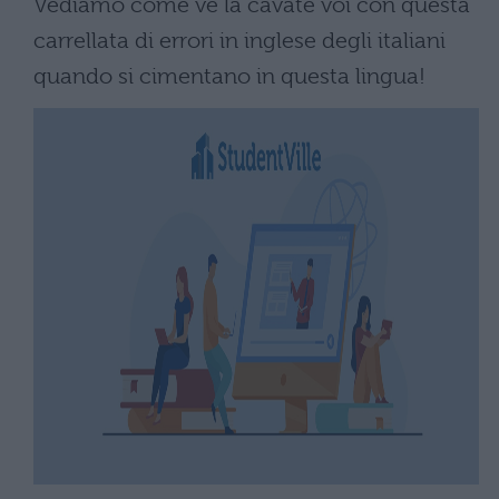
Vediamo come ve la cavate voi con questa
carrellata di errori in inglese degli italiani
quando si cimentano in questa lingua!