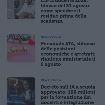
Carta docente 2026,
blocco del 31 agosto:
come spendere il
residuo prima della
scadenza
NEWS SCUOLA
Personale ATA, sblocco
delle posizioni
economiche e arretrati:
riunione ministeriale il
6 agosto
NEWS SCUOLA
Decreto sull'IA a scuola
approvato: 100 milioni
per la formazione dei
docenti e integrazione