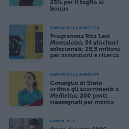
25% per il taglio ai
bonus
NEWS SCUOLA E UNIVERSITÀ
Programma Rita Levi
Montalcini, 54 vincitori
selezionati: 25,5 milioni
per assunzioni e ricerca
NEWS SCUOLA E UNIVERSITÀ
Consiglio di Stato
ordina gli scorrimenti a
Medicina: 200 posti
riassegnati per merito
NEWS SCUOLA