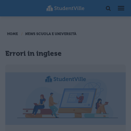
HOME
NEWS SCUOLA E UNIVERSITÀ
Errori in inglese