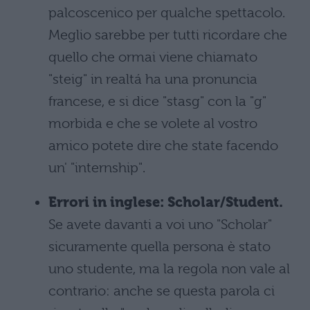
palcoscenico per qualche spettacolo.
Meglio sarebbe per tutti ricordare che
quello che ormai viene chiamato
"steig" in realtá ha una pronuncia
francese, e si dice "stasg" con la "g"
morbida e che se volete al vostro
amico potete dire che state facendo
un' "internship".
Errori in inglese: Scholar/Student.
Se avete davanti a voi uno "Scholar"
sicuramente quella persona è stato
uno studente, ma la regola non vale al
contrario: anche se questa parola ci