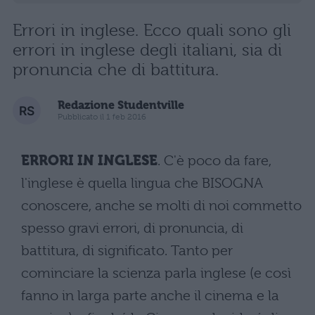
Errori in inglese. Ecco quali sono gli
errori in inglese degli italiani, sia di
pronuncia che di battitura.
Redazione Studentville
Pubblicato il 1 feb 2016
ERRORI IN INGLESE
. C'è poco da fare,
l'inglese è quella lingua che BISOGNA
conoscere, anche se molti di noi commetto
spesso gravi errori, di pronuncia, di
battitura, di significato. Tanto per
cominciare la scienza parla inglese (e così
fanno in larga parte anche il cinema e la