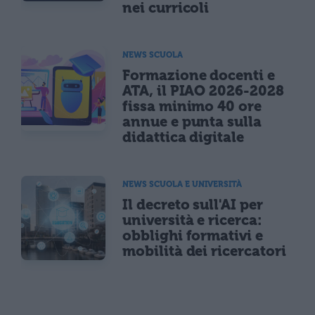
nei curricoli
NEWS SCUOLA
Formazione docenti e
ATA, il PIAO 2026-2028
fissa minimo 40 ore
annue e punta sulla
didattica digitale
NEWS SCUOLA E UNIVERSITÀ
Il decreto sull'AI per
università e ricerca:
obblighi formativi e
mobilità dei ricercatori