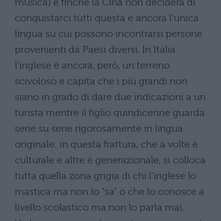
musica) e finché la Cina non deciderá di
conquistarci tutti questa è ancora l'unica
lingua su cui possono incontrarsi persone
provenienti da Paesi diversi. In Italia
l'inglese è ancora, però, un terreno
scivoloso e capita che i più grandi non
siano in grado di dare due indicazioni a un
turista mentre il figlio quindicenne guarda
serie su serie rigorosamente in lingua
originale: in questa frattura, che a volte è
culturale e altre è generazionale, si colloca
tutta quella zona grigia di chi l'inglese lo
mastica ma non lo "sa" o che lo conosce a
livello scolastico ma non lo parla mai.