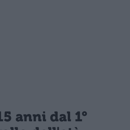
15 anni dal 1°