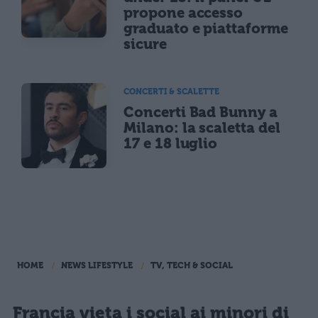
propone accesso
graduato e piattaforme
sicure
CONCERTI & SCALETTE
Concerti Bad Bunny a
Milano: la scaletta del
17 e 18 luglio
HOME
NEWS LIFESTYLE
TV, TECH & SOCIAL
Francia vieta i social ai minori di