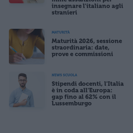
insegnare l'italiano agli
stranieri
MATURITÀ
Maturità 2026, sessione
straordinaria: date,
prove e commissioni
NEWS SCUOLA
Stipendi docenti, l'Italia
è in coda all'Europa:
gap fino al 62% con il
Lussemburgo