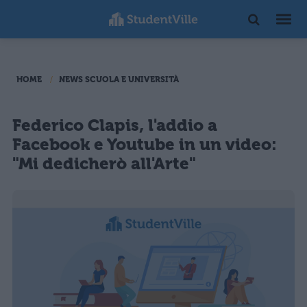
HOME
NEWS SCUOLA E UNIVERSITÀ
Federico Clapis, l'addio a
Facebook e Youtube in un video:
"Mi dedicherò all'Arte"