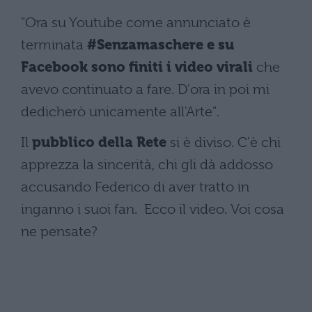
"Ora su Youtube come annunciato è
terminata
#Senzamaschere e su
Facebook sono finiti i video virali
che
avevo continuato a fare. D'ora in poi mi
dedicherò unicamente all'Arte".
Il
pubblico della Rete
si è diviso. C'è chi
apprezza la sincerità, chi gli dà addosso
accusando Federico di aver tratto in
inganno i suoi fan. Ecco il video. Voi cosa
ne pensate?