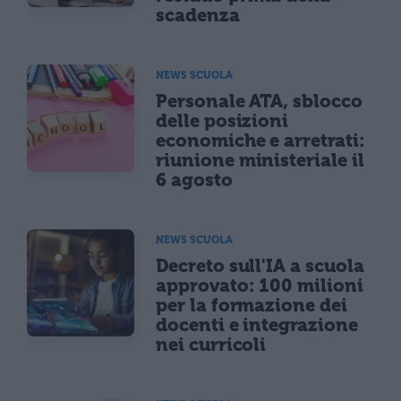
scadenza
NEWS SCUOLA
Personale ATA, sblocco
delle posizioni
economiche e arretrati:
riunione ministeriale il
6 agosto
NEWS SCUOLA
Decreto sull'IA a scuola
approvato: 100 milioni
per la formazione dei
docenti e integrazione
nei curricoli