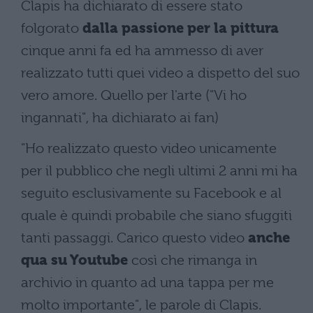
Clapis ha dichiarato di essere stato
folgorato
dalla passione per la pittura
cinque anni fa ed ha ammesso di aver
realizzato tutti quei video a dispetto del suo
vero amore. Quello per l'arte ("Vi ho
ingannati", ha dichiarato ai fan)
"Ho realizzato questo video unicamente
per il pubblico che negli ultimi 2 anni mi ha
seguito esclusivamente su Facebook e al
quale è quindi probabile che siano sfuggiti
tanti passaggi. Carico questo video
anche
qua su Youtube
così che rimanga in
archivio in quanto ad una tappa per me
molto importante", le parole di Clapis.