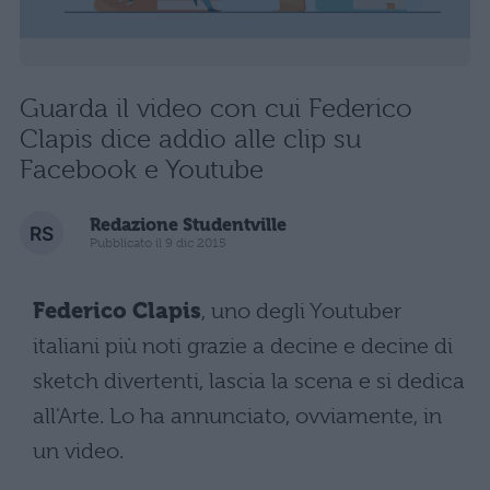
Guarda il video con cui Federico
Clapis dice addio alle clip su
Facebook e Youtube
Redazione Studentville
Pubblicato il 9 dic 2015
Federico Clapis
, uno degli Youtuber
italiani più noti grazie a decine e decine di
sketch divertenti, lascia la scena e si dedica
all'Arte. Lo ha annunciato, ovviamente, in
un video.